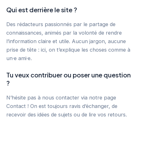
Qui est derrière le site ?
Des rédacteurs passionnés par le partage de
connaissances, animés par la volonté de rendre
l’information claire et utile. Aucun jargon, aucune
prise de tête : ici, on t’explique les choses comme à
un·e ami·e.
Tu veux contribuer ou poser une question
?
N’hésite pas à nous contacter via notre page
Contact ! On est toujours ravis d’échanger, de
recevoir des idées de sujets ou de lire vos retours.