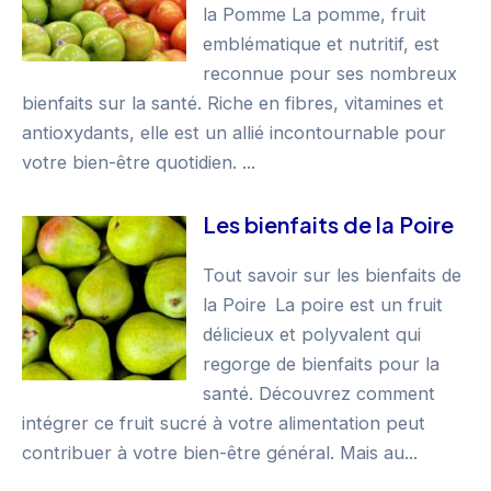
la Pomme La pomme, fruit
emblématique et nutritif, est
reconnue pour ses nombreux
bienfaits sur la santé. Riche en fibres, vitamines et
antioxydants, elle est un allié incontournable pour
votre bien-être quotidien. ...
Les bienfaits de la Poire
Tout savoir sur les bienfaits de
la Poire La poire est un fruit
délicieux et polyvalent qui
regorge de bienfaits pour la
santé. Découvrez comment
intégrer ce fruit sucré à votre alimentation peut
contribuer à votre bien-être général. Mais au...