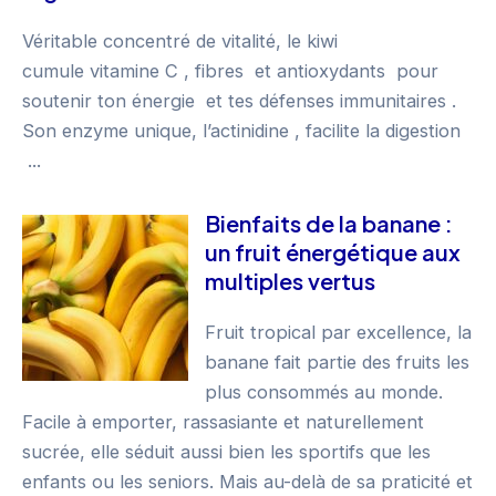
Véritable concentré de vitalité, le kiwi
cumule vitamine C , fibres et antioxydants pour
soutenir ton énergie et tes défenses immunitaires .
Son enzyme unique, l’actinidine , facilite la digestion
...
Bienfaits de la banane :
un fruit énergétique aux
multiples vertus
Fruit tropical par excellence, la
banane fait partie des fruits les
plus consommés au monde.
Facile à emporter, rassasiante et naturellement
sucrée, elle séduit aussi bien les sportifs que les
enfants ou les seniors. Mais au-delà de sa praticité et