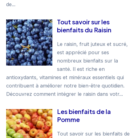
de...
Tout savoir sur les
bienfaits du Raisin
Le raisin, fruit juteux et sucré,
est apprécié pour ses
nombreux bienfaits sur la
santé. Il est riche en
antioxydants, vitamines et minéraux essentiels qui
contribuent à améliorer notre bien-être quotidien.
Découvrez comment intégrer le raisin dans votr...
Les bienfaits de la
Pomme
Tout savoir sur les bienfaits de