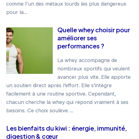
comme l'un des métaux lourds les plus dangereux
pour la...
Quelle whey choisir pour
améliorer ses
performances ?
La whey accompagne de
nombreux sportifs qui veulent
avancer plus vite. Elle apporte
un soutien direct après l’effort. Elle s’intègre
facilement à une routine sportive. Cependant,
chacun cherche la whey qui répond vraiment à ses
besoins. Ce choix soulève ...
Les bienfaits du kiwi : énergie, immunité,
digestion & cœur