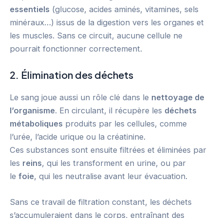
essentiels
(glucose, acides aminés, vitamines, sels
minéraux…) issus de la digestion vers les organes et
les muscles. Sans ce circuit, aucune cellule ne
pourrait fonctionner correctement.
2. Élimination des déchets
Le sang joue aussi un rôle clé dans le
nettoyage de
l’organisme
. En circulant, il récupère les
déchets
métaboliques
produits par les cellules, comme
l’urée, l’acide urique ou la créatinine.
Ces substances sont ensuite filtrées et éliminées par
les
reins
, qui les transforment en urine, ou par
le
foie
, qui les neutralise avant leur évacuation.
Sans ce travail de filtration constant, les déchets
s’accumuleraient dans le corps, entraînant des