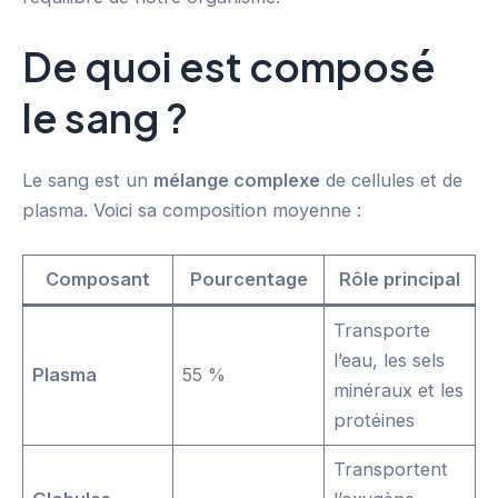
De quoi est composé
le sang ?
Le sang est un
mélange complexe
de cellules et de
plasma. Voici sa composition moyenne :
Composant
Pourcentage
Rôle principal
Transporte
l’eau, les sels
Plasma
55 %
minéraux et les
protéines
Transportent