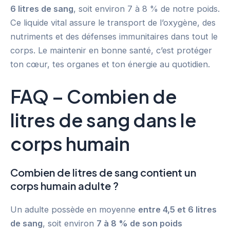
6 litres de sang
, soit environ 7 à 8 % de notre poids.
Ce liquide vital assure le transport de l’oxygène, des
nutriments et des défenses immunitaires dans tout le
corps. Le maintenir en bonne santé, c’est protéger
ton cœur, tes organes et ton énergie au quotidien.
FAQ – Combien de
litres de sang dans le
corps humain
Combien de litres de sang contient un
corps humain adulte ?
Un adulte possède en moyenne
entre 4,5 et 6 litres
de sang
, soit environ
7 à 8 % de son poids