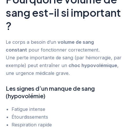
sang est-il si important
?
Le corps a besoin d’un
volume de sang
constant
pour fonctionner correctement.
Une perte importante de sang (par hémorragie, par
exemple) peut entraîner un
choc hypovolémique
,
une urgence médicale grave.
Les signes d’un manque de sang
(hypovolémie)
Fatigue intense
Étourdissements
Respiration rapide