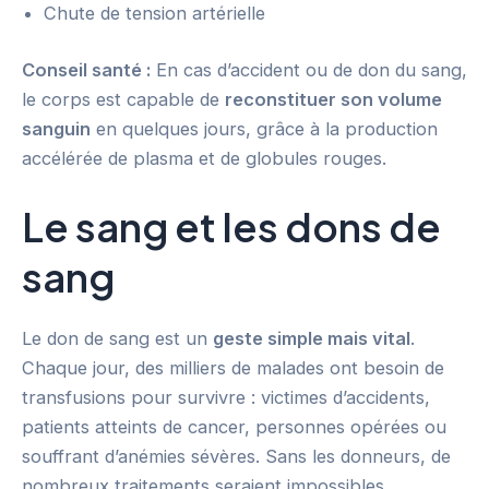
Chute de tension artérielle
Conseil santé :
En cas d’accident ou de don du sang,
le corps est capable de
reconstituer son volume
sanguin
en quelques jours, grâce à la production
accélérée de plasma et de globules rouges.
Le sang et les dons de
sang
Le don de sang est un
geste simple mais vital
.
Chaque jour, des milliers de malades ont besoin de
transfusions pour survivre : victimes d’accidents,
patients atteints de cancer, personnes opérées ou
souffrant d’anémies sévères. Sans les donneurs, de
nombreux traitements seraient impossibles.