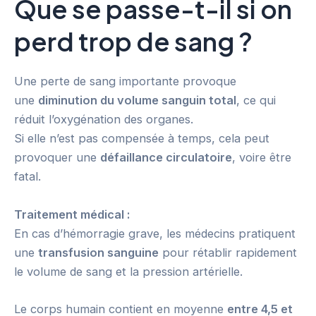
Que se passe-t-il si on
perd trop de sang ?
Une perte de sang importante provoque
une
diminution du volume sanguin total
, ce qui
réduit l’oxygénation des organes.
Si elle n’est pas compensée à temps, cela peut
provoquer une
défaillance circulatoire
, voire être
fatal.
Traitement médical :
En cas d’hémorragie grave, les médecins pratiquent
une
transfusion sanguine
pour rétablir rapidement
le volume de sang et la pression artérielle.
Le corps humain contient en moyenne
entre 4,5 et