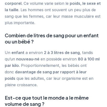
corporel
. Ce volume varie selon le
poids, le sexe et
la taille
. Les hommes ont souvent un peu plus de
sang que les femmes, car leur masse musculaire est
plus importante.
Combien de litres de sang pour un enfant
ou un bébé ?
Un
enfant
a environ
2 à 3 litres de sang
, tandis
qu’un
nouveau-né
en possède environ
80 à 100 ml
par kilo
. Proportionnellement, les bébés ont
donc
davantage de sang par rapport à leur
poids
que les adultes, car leur organisme est en
pleine croissance.
Est-ce que tout le monde a le même
volume de sang ?