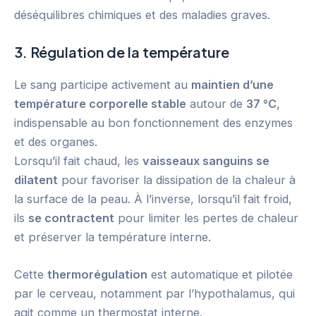
déséquilibres chimiques et des maladies graves.
3. Régulation de la température
Le sang participe activement au
maintien d’une
température corporelle stable
autour de
37 °C
,
indispensable au bon fonctionnement des enzymes
et des organes.
Lorsqu’il fait chaud, les
vaisseaux sanguins se
dilatent
pour favoriser la dissipation de la chaleur à
la surface de la peau. À l’inverse, lorsqu’il fait froid,
ils
se contractent
pour limiter les pertes de chaleur
et préserver la température interne.
Cette
thermorégulation
est automatique et pilotée
par le cerveau, notamment par l’hypothalamus, qui
agit comme un thermostat interne.