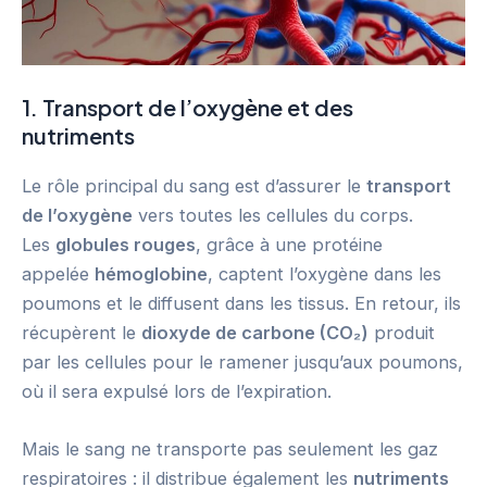
1. Transport de l’oxygène et des
nutriments
Le rôle principal du sang est d’assurer le
transport
de l’oxygène
vers toutes les cellules du corps.
Les
globules rouges
, grâce à une protéine
appelée
hémoglobine
, captent l’oxygène dans les
poumons et le diffusent dans les tissus. En retour, ils
récupèrent le
dioxyde de carbone (CO₂)
produit
par les cellules pour le ramener jusqu’aux poumons,
où il sera expulsé lors de l’expiration.
Mais le sang ne transporte pas seulement les gaz
respiratoires : il distribue également les
nutriments