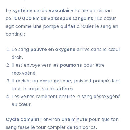
Le
système cardiovasculaire
forme un réseau
de
100 000 km de vaisseaux sanguins
! Le cœur
agit comme une pompe qui fait circuler le sang en
continu :
Le sang
pauvre en oxygène
arrive dans le cœur
droit.
Il est envoyé vers les
poumons
pour être
réoxygéné.
Il revient au
cœur gauche
, puis est pompé dans
tout le corps via les artères.
Les veines ramènent ensuite le sang désoxygéné
au cœur.
Cycle complet :
environ
une minute
pour que ton
sang fasse le tour complet de ton corps.