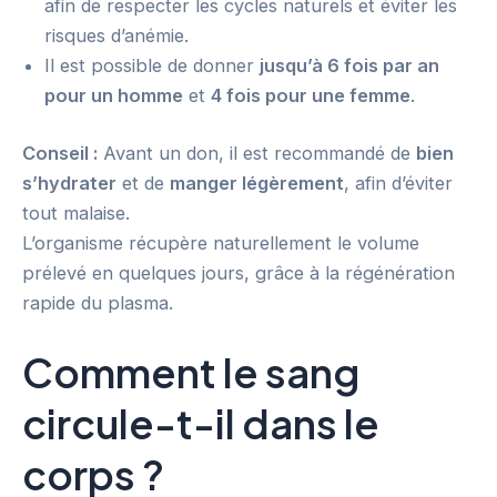
afin de respecter les cycles naturels et éviter les
risques d’anémie.
Il est possible de donner
jusqu’à 6 fois par an
pour un homme
et
4 fois pour une femme
.
Conseil :
Avant un don, il est recommandé de
bien
s’hydrater
et de
manger légèrement
, afin d’éviter
tout malaise.
L’organisme récupère naturellement le volume
prélevé en quelques jours, grâce à la régénération
rapide du plasma.
Comment le sang
circule-t-il dans le
corps ?