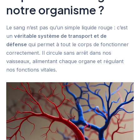
notre organisme ?
Le sang n’est pas qu’un simple liquide rouge : c’est
un
véritable système de transport et de
défense
qui permet à tout le corps de fonctionner
correctement. Il circule sans arrêt dans nos
vaisseaux, alimentant chaque organe et régulant
nos fonctions vitales.