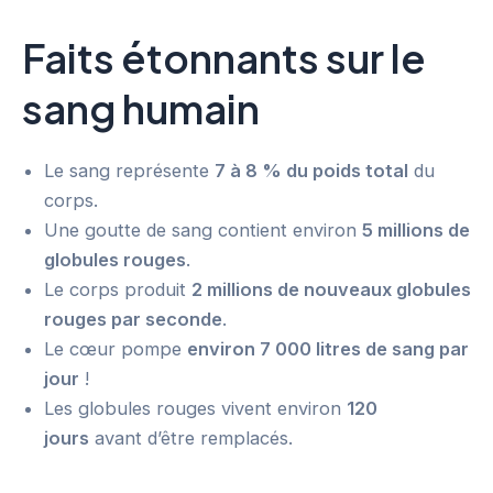
Faits étonnants sur le
sang humain
Le sang représente
7 à 8 % du poids total
du
corps.
Une goutte de sang contient environ
5 millions de
globules rouges
.
Le corps produit
2 millions de nouveaux globules
rouges par seconde
.
Le cœur pompe
environ 7 000 litres de sang par
jour
!
Les globules rouges vivent environ
120
jours
avant d’être remplacés.