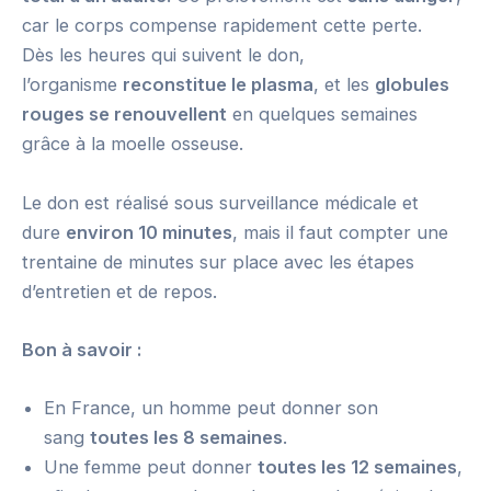
car le corps compense rapidement cette perte.
Dès les heures qui suivent le don,
l’organisme
reconstitue le plasma
, et les
globules
rouges se renouvellent
en quelques semaines
grâce à la moelle osseuse.
Le don est réalisé sous surveillance médicale et
dure
environ 10 minutes
, mais il faut compter une
trentaine de minutes sur place avec les étapes
d’entretien et de repos.
Bon à savoir :
En France, un homme peut donner son
sang
toutes les 8 semaines
.
Une femme peut donner
toutes les 12 semaines
,