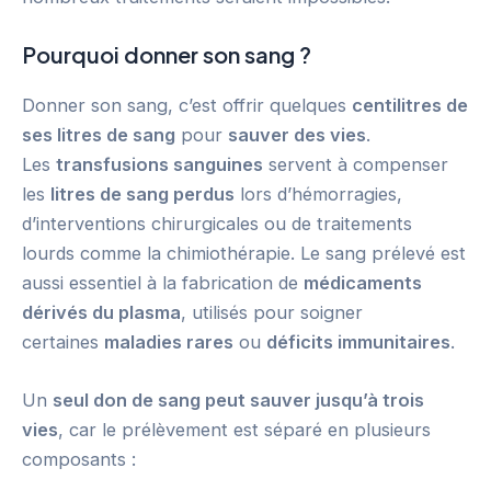
Pourquoi donner son sang ?
Donner son sang, c’est offrir quelques
centilitres de
ses litres de sang
pour
sauver des vies
.
Les
transfusions sanguines
servent à compenser
les
litres de sang perdus
lors d’hémorragies,
d’interventions chirurgicales ou de traitements
lourds comme la chimiothérapie. Le sang prélevé est
aussi essentiel à la fabrication de
médicaments
dérivés du plasma
, utilisés pour soigner
certaines
maladies rares
ou
déficits immunitaires
.
Un
seul don de sang peut sauver jusqu’à trois
vies
, car le prélèvement est séparé en plusieurs
composants :