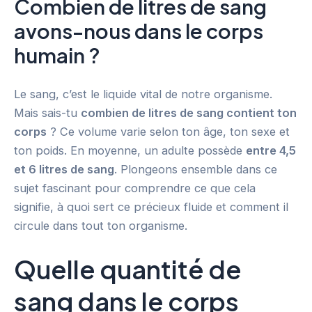
Combien de litres de sang
avons-nous dans le corps
humain ?
Le sang, c’est le liquide vital de notre organisme.
Mais sais-tu
combien de litres de sang contient ton
corps
? Ce volume varie selon ton âge, ton sexe et
ton poids. En moyenne, un adulte possède
entre 4,5
et 6 litres de sang
. Plongeons ensemble dans ce
sujet fascinant pour comprendre ce que cela
signifie, à quoi sert ce précieux fluide et comment il
circule dans tout ton organisme.
Quelle quantité de
sang dans le corps