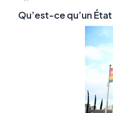
Qu’est-ce qu’un État