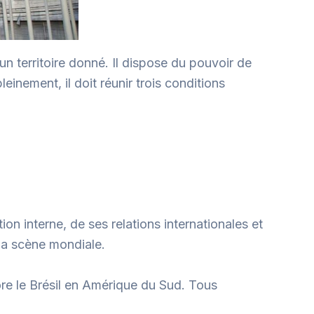
un territoire donné. Il dispose du pouvoir de
einement, il doit réunir trois conditions
ion interne, de ses relations internationales et
 la scène mondiale.
re le Brésil en Amérique du Sud. Tous