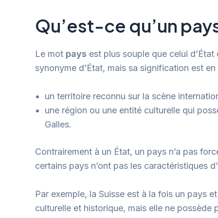
Qu’est-ce qu’un pays
Le mot
pays
est plus souple que celui d’État
synonyme d’État, mais sa signification est en 
un territoire reconnu sur la scène internat
une région ou une entité culturelle qui pos
Galles.
Contrairement à un État, un pays n’a pas for
certains pays n’ont pas les caractéristiques d’
Par exemple, la Suisse est à la fois un pays 
culturelle et historique, mais elle ne possède