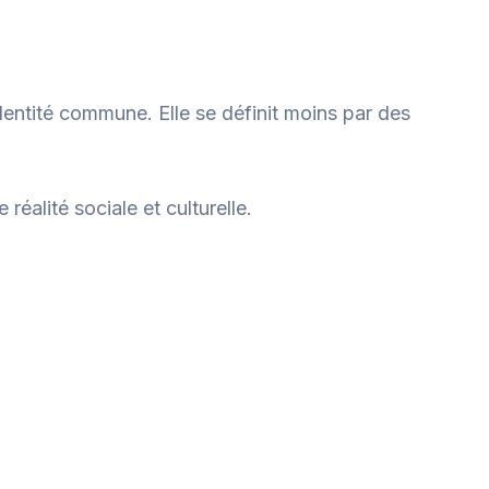
entité commune. Elle se définit moins par des
réalité sociale et culturelle.