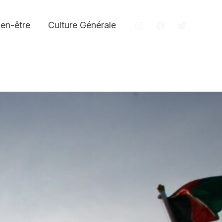
ien-être
Culture Générale