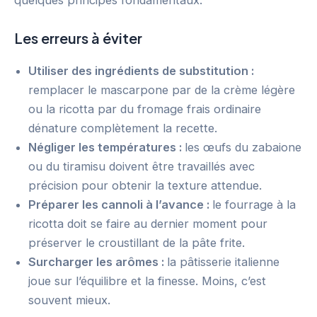
quelques principes fondamentaux.
Les erreurs à éviter
Utiliser des ingrédients de substitution :
remplacer le mascarpone par de la crème légère
ou la ricotta par du fromage frais ordinaire
dénature complètement la recette.
Négliger les températures :
les œufs du zabaione
ou du tiramisu doivent être travaillés avec
précision pour obtenir la texture attendue.
Préparer les cannoli à l’avance :
le fourrage à la
ricotta doit se faire au dernier moment pour
préserver le croustillant de la pâte frite.
Surcharger les arômes :
la pâtisserie italienne
joue sur l’équilibre et la finesse. Moins, c’est
souvent mieux.