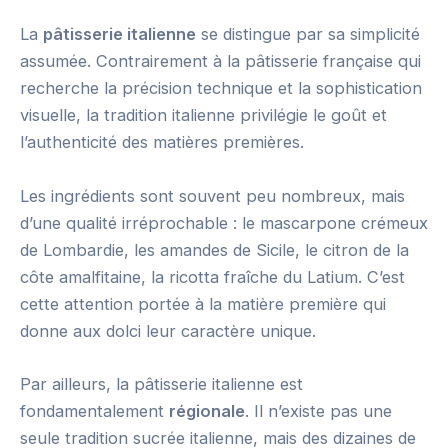
La
pâtisserie italienne
se distingue par sa simplicité
assumée. Contrairement à la pâtisserie française qui
recherche la précision technique et la sophistication
visuelle, la tradition italienne privilégie le goût et
l’authenticité des matières premières.
Les ingrédients sont souvent peu nombreux, mais
d’une qualité irréprochable : le mascarpone crémeux
de Lombardie, les amandes de Sicile, le citron de la
côte amalfitaine, la ricotta fraîche du Latium. C’est
cette attention portée à la matière première qui
donne aux dolci leur caractère unique.
Par ailleurs, la pâtisserie italienne est
fondamentalement
régionale
. Il n’existe pas une
seule tradition sucrée italienne, mais des dizaines de