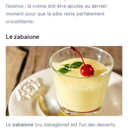
l’avance : la crème doit être ajoutée au dernier
moment pour que la pâte reste parfaitement
croustillante.
Le zabaione
Le
zabaione
(ou zabaglione) est l’un des desserts