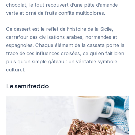
chocolat, le tout recouvert d’une pâte d’amande
verte et orné de fruits confits multicolores.
Ce dessert est le reflet de l’histoire de la Sicile,
carrefour des civilisations arabes, normandes et
espagnoles. Chaque élément de la cassata porte la
trace de ces influences croisées, ce qui en fait bien
plus qu’un simple gâteau : un véritable symbole
culturel.
Le semifreddo