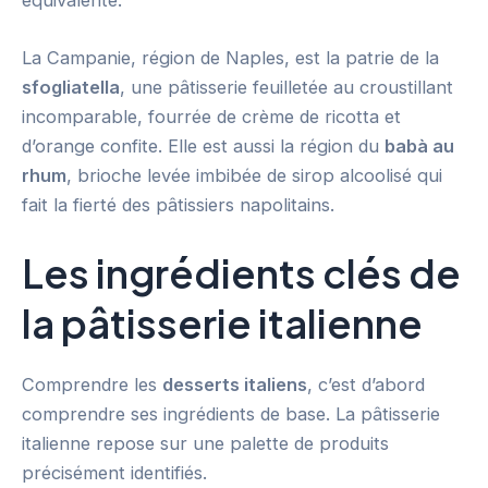
La Campanie, région de Naples, est la patrie de la
sfogliatella
, une pâtisserie feuilletée au croustillant
incomparable, fourrée de crème de ricotta et
d’orange confite. Elle est aussi la région du
babà au
rhum
, brioche levée imbibée de sirop alcoolisé qui
fait la fierté des pâtissiers napolitains.
Les ingrédients clés de
la pâtisserie italienne
Comprendre les
desserts italiens
, c’est d’abord
comprendre ses ingrédients de base. La pâtisserie
italienne repose sur une palette de produits
précisément identifiés.