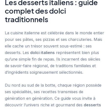
Les desserts italiens : guide
complet des dolci
traditionnels
La cuisine italienne est célébrée dans le monde entier
pour ses pâtes, ses pizzas et ses charcuteries. Mais
elle cache un trésor souvent sous-estimé : ses
desserts. Les
dolci italiens
représentent bien plus
qu’une simple fin de repas. Ils incarnent des siècles
de savoir-faire régional, de traditions familiales et
d’ingrédients soigneusement sélectionnés.
Du nord au sud de la botte, chaque région possède
ses spécialités, ses recettes transmises de
génération en génération. Ce guide vous invite à
découvrir l’univers riche et gourmand des
desserts