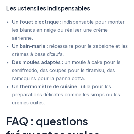
Les ustensiles indispensables
Un fouet électrique :
indispensable pour monter
les blancs en neige ou réaliser une crème
aérienne.
Un bain-marie :
nécessaire pour le zabaione et les
crèmes à base d’œufs.
Des moules adaptés :
un moule à cake pour le
semifreddo, des coupes pour le tiramisu, des
ramequins pour la panna cotta.
Un thermomètre de cuisine :
utile pour les
préparations délicates comme les sirops ou les
crèmes cuites.
FAQ : questions