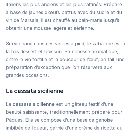
italiens les plus anciens et les plus raffinés. Préparé
à base de jaunes d’œufs battus avec du sucre et du
vin de Marsala, il est chauffé au bain-marie jusqu’à
obtenir une mousse légère et aérienne.
Servi chaud dans des verres à pied, le zabaione est à
la fois dessert et boisson. Sa richesse aromatique,
entre le vin fortifié et la douceur de l’œuf, en fait une
préparation d’exception que l’on réservera aux
grandes occasions.
La cassata sicilienne
La
cassata sicilienne
est un gâteau festif d’une
beauté saisissante, traditionnellement préparé pour
Pâques. Elle se compose d’une base de génoise
imbibée de liqueur, garnie d’une crème de ricotta au