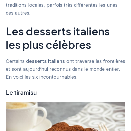
traditions locales, parfois très différentes les unes
des autres.
Les desserts italiens
les plus célèbres
Certains
desserts italiens
ont traversé les frontières
et sont aujourd’hui reconnus dans le monde entier.
En voici les six incontournables.
Le tiramisu