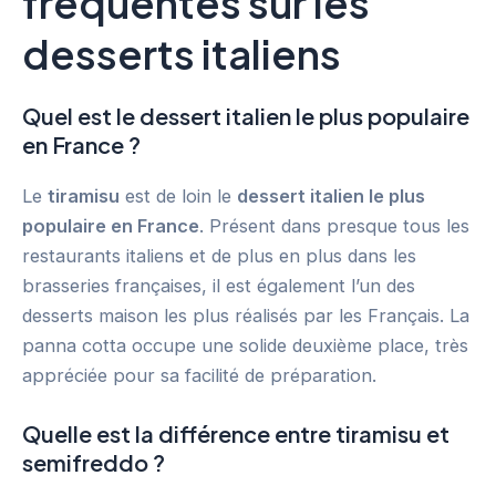
fréquentes sur les
desserts italiens
Quel est le dessert italien le plus populaire
en France ?
Le
tiramisu
est de loin le
dessert italien le plus
populaire en France
. Présent dans presque tous les
restaurants italiens et de plus en plus dans les
brasseries françaises, il est également l’un des
desserts maison les plus réalisés par les Français. La
panna cotta occupe une solide deuxième place, très
appréciée pour sa facilité de préparation.
Quelle est la différence entre tiramisu et
semifreddo ?