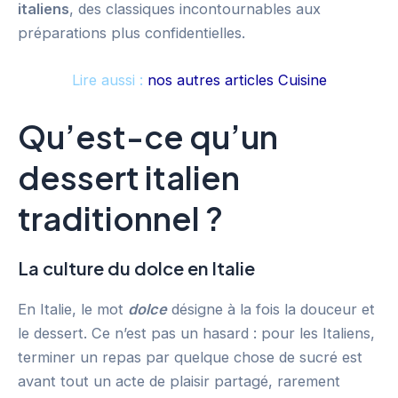
italiens
, des classiques incontournables aux
préparations plus confidentielles.
Lire aussi :
nos autres articles Cuisine
Qu’est-ce qu’un
dessert italien
traditionnel ?
La culture du dolce en Italie
En Italie, le mot
dolce
désigne à la fois la douceur et
le dessert. Ce n’est pas un hasard : pour les Italiens,
terminer un repas par quelque chose de sucré est
avant tout un acte de plaisir partagé, rarement