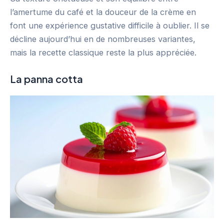
l’amertume du café et la douceur de la crème en
font une expérience gustative difficile à oublier. Il se
décline aujourd’hui en de nombreuses variantes,
mais la recette classique reste la plus appréciée.
La panna cotta