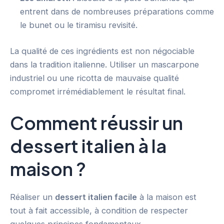
entrent dans de nombreuses préparations comme
le bunet ou le tiramisu revisité.
La qualité de ces ingrédients est non négociable
dans la tradition italienne. Utiliser un mascarpone
industriel ou une ricotta de mauvaise qualité
compromet irrémédiablement le résultat final.
Comment réussir un
dessert italien à la
maison ?
Réaliser un
dessert italien facile
à la maison est
tout à fait accessible, à condition de respecter