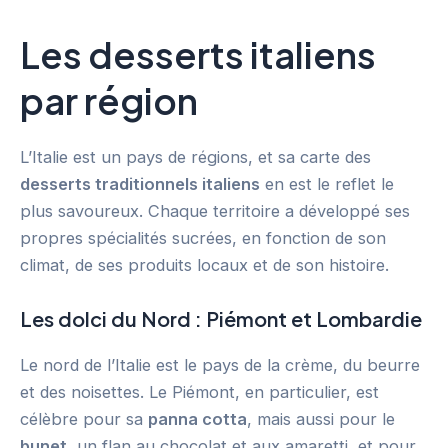
Les desserts italiens
par région
L’Italie est un pays de régions, et sa carte des
desserts traditionnels italiens
en est le reflet le
plus savoureux. Chaque territoire a développé ses
propres spécialités sucrées, en fonction de son
climat, de ses produits locaux et de son histoire.
Les dolci du Nord : Piémont et Lombardie
Le nord de l’Italie est le pays de la crème, du beurre
et des noisettes. Le Piémont, en particulier, est
célèbre pour sa
panna cotta
, mais aussi pour le
bunet
, un flan au chocolat et aux amaretti, et pour