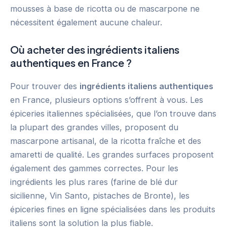
mousses à base de ricotta ou de mascarpone ne
nécessitent également aucune chaleur.
Où acheter des ingrédients italiens
authentiques en France ?
Pour trouver des
ingrédients italiens authentiques
en France, plusieurs options s’offrent à vous. Les
épiceries italiennes spécialisées, que l’on trouve dans
la plupart des grandes villes, proposent du
mascarpone artisanal, de la ricotta fraîche et des
amaretti de qualité. Les grandes surfaces proposent
également des gammes correctes. Pour les
ingrédients les plus rares (farine de blé dur
sicilienne, Vin Santo, pistaches de Bronte), les
épiceries fines en ligne spécialisées dans les produits
italiens sont la solution la plus fiable.