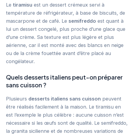
Le
tiramisu
est un dessert crémeux servi à
température de réfrigérateur, à base de biscuits, de
mascarpone et de café. Le
semifreddo
est quant à
lui un dessert congelé, plus proche d’une glace que
d’une crème. Sa texture est plus légère et plus
aérienne, car il est monté avec des blancs en neige
ou de la crème fouettée avant d’être placé au
congélateur.
Quels desserts italiens peut-on préparer
sans cuisson ?
Plusieurs
desserts italiens sans cuisson
peuvent
être réalisés facilement à la maison. Le tiramisu en
est l’exemple le plus célèbre : aucune cuisson n’est
nécessaire si les œufs sont de qualité. Le semifreddo,
la granita sicilienne et de nombreuses variations de