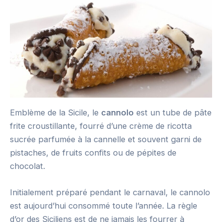
Emblème de la Sicile, le
cannolo
est un tube de pâte
frite croustillante, fourré d’une crème de ricotta
sucrée parfumée à la cannelle et souvent garni de
pistaches, de fruits confits ou de pépites de
chocolat.
Initialement préparé pendant le carnaval, le cannolo
est aujourd’hui consommé toute l’année. La règle
d’or des Siciliens est de ne jamais les fourrer à