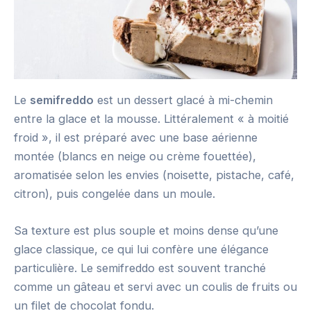
Le
semifreddo
est un dessert glacé à mi-chemin
entre la glace et la mousse. Littéralement « à moitié
froid », il est préparé avec une base aérienne
montée (blancs en neige ou crème fouettée),
aromatisée selon les envies (noisette, pistache, café,
citron), puis congelée dans un moule.
Sa texture est plus souple et moins dense qu’une
glace classique, ce qui lui confère une élégance
particulière. Le semifreddo est souvent tranché
comme un gâteau et servi avec un coulis de fruits ou
un filet de chocolat fondu.