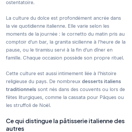
ostentatoire.
La culture du dolce est profondément ancrée dans
la vie quotidienne italienne. Elle varie selon les
moments de la journée : le cornetto du matin pris au
comptoir d’un bar, la granita sicilienne à l’heure de la
pause, ou le tiramisu servi à la fin d’un dîner en
famille. Chaque occasion possède son propre rituel.
Cette culture est aussi intimement liée à l’histoire
religieuse du pays. De nombreux
desserts italiens
traditionnels
sont nés dans des couvents ou lors de
fêtes liturgiques, comme la cassata pour Pâques ou
les struffoli de Noël.
Ce qui distingue la pâtisserie italienne des
autres