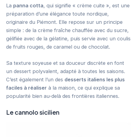
La
panna cotta
, qui signifie « crème cuite », est une
préparation d’une élégance toute nordique,
originaire du Piémont. Elle repose sur un principe
simple : de la crème fraîche chauffée avec du sucre,
gélifiée avec de la gélatine, puis servie avec un coulis
de fruits rouges, de caramel ou de chocolat.
Sa texture soyeuse et sa douceur discrète en font
un dessert polyvalent, adapté à toutes les saisons.
C’est également l’un des
desserts italiens les plus
faciles à réaliser
à la maison, ce qui explique sa
popularité bien au-delà des frontières italiennes.
Le cannolo sicilien