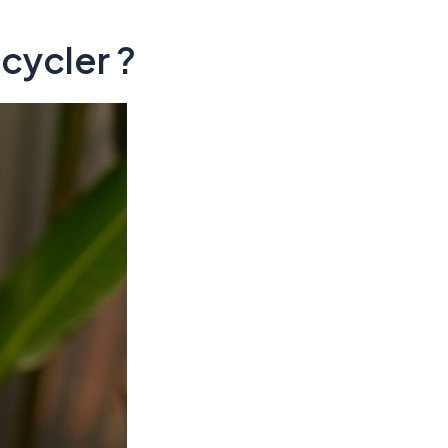
cycler ?