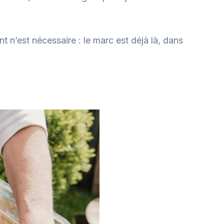
 n’est nécessaire : le marc est déjà là, dans