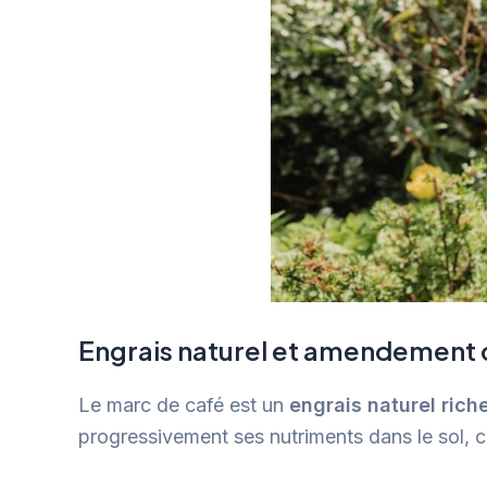
Engrais naturel et amendement 
Le marc de café est un
engrais naturel rich
progressivement ses nutriments dans le sol, 