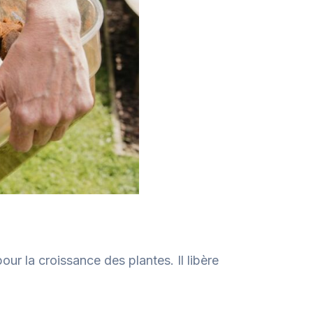
our la croissance des plantes. Il libère