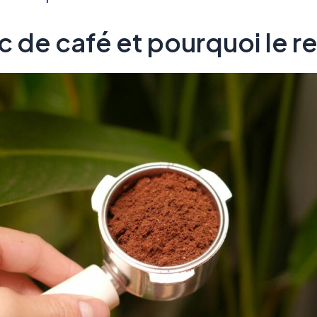
 de café et pourquoi le re