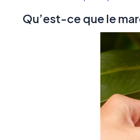
Qu’est-ce que le marc