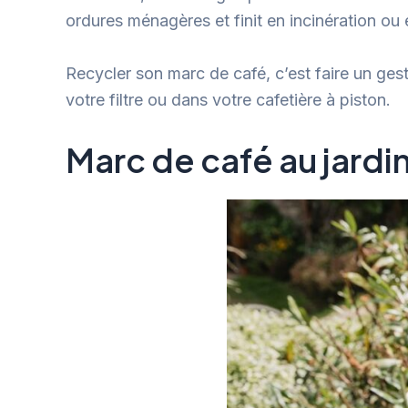
ordures ménagères et finit en incinération ou
Recycler son marc de café, c’est faire un ges
votre filtre ou dans votre cafetière à piston.
Marc de café au jardin 