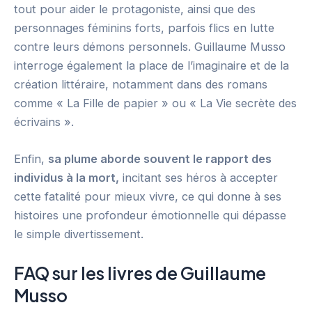
tout pour aider le protagoniste, ainsi que des
personnages féminins forts, parfois flics en lutte
contre leurs démons personnels. Guillaume Musso
interroge également la place de l’imaginaire et de la
création littéraire, notamment dans des romans
comme « La Fille de papier » ou « La Vie secrète des
écrivains ».
Enfin,
sa plume aborde souvent le rapport des
individus à la mort,
incitant ses héros à accepter
cette fatalité pour mieux vivre, ce qui donne à ses
histoires une profondeur émotionnelle qui dépasse
le simple divertissement.
FAQ sur les livres de Guillaume
Musso