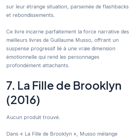
sur leur étrange situation, parsemée de flashbacks
et rebondissements.
Ce livre incarne parfaitement la force narrative des
meilleurs livres de Guillaume Musso, offrant un
suspense progressif lié à une vraie dimension
émotionnelle qui rend les personnages
profondément attachants.
7. La Fille de Brooklyn
(2016)
Aucun produit trouvé.
Dans « La Fille de Brooklyn », Musso mélange