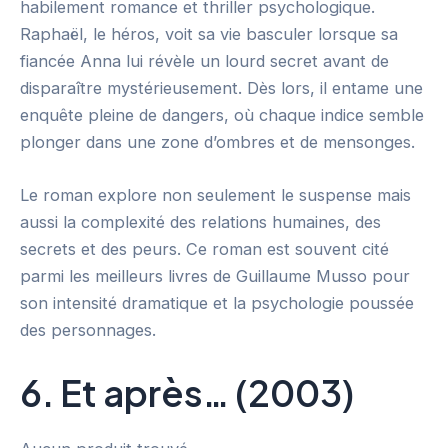
habilement romance et thriller psychologique.
Raphaël, le héros, voit sa vie basculer lorsque sa
fiancée Anna lui révèle un lourd secret avant de
disparaître mystérieusement. Dès lors, il entame une
enquête pleine de dangers, où chaque indice semble
plonger dans une zone d’ombres et de mensonges.
Le roman explore non seulement le suspense mais
aussi la complexité des relations humaines, des
secrets et des peurs. Ce roman est souvent cité
parmi les meilleurs livres de Guillaume Musso pour
son intensité dramatique et la psychologie poussée
des personnages.
6. Et après… (2003)