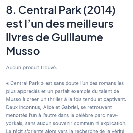
8. Central Park (2014)
est l’un des meilleurs
livres de Guillaume
Musso
Aucun produit trouvé.
« Central Park » est sans doute l’un des romans les
plus appréciés et un parfait exemple du talent de
Musso à créer un thriller à la fois tendu et captivant.
Deux inconnus, Alice et Gabriel, se retrouvent
menottés l’un à l’autre dans le célèbre parc new-
yorkais, sans aucun souvenir commun ni explication.
Le récit s’oriente alors vers la recherche de la vérité