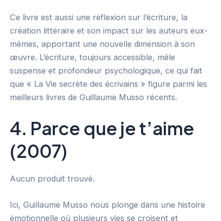
Ce livre est aussi une réflexion sur l’écriture, la
création littéraire et son impact sur les auteurs eux-
mêmes, apportant une nouvelle dimension à son
œuvre. L’écriture, toujours accessible, mêle
suspense et profondeur psychologique, ce qui fait
que « La Vie secrète des écrivains » figure parmi les
meilleurs livres de Guillaume Musso récents.
4. Parce que je t’aime
(2007)
Aucun produit trouvé.
Ici, Guillaume Musso nous plonge dans une histoire
émotionnelle où plusieurs vies se croisent et