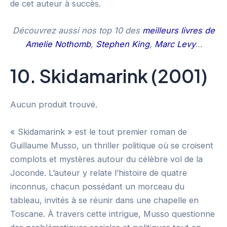
de cet auteur à succès.
Découvrez aussi nos top 10 des
meilleurs livres de
Amelie Nothomb
,
Stephen King
,
Marc Levy
…
10. Skidamarink (2001)
Aucun produit trouvé.
« Skidamarink » est le tout premier roman de
Guillaume Musso, un thriller politique où se croisent
complots et mystères autour du célèbre vol de la
Joconde. L’auteur y relate l’histoire de quatre
inconnus, chacun possédant un morceau du
tableau, invités à se réunir dans une chapelle en
Toscane. À travers cette intrigue, Musso questionne