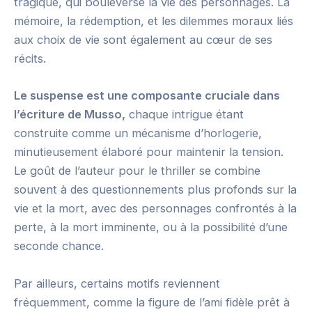
tragique, qui bouleverse la vie des personnages. La
mémoire, la rédemption, et les dilemmes moraux liés
aux choix de vie sont également au cœur de ses
récits.
Le suspense est une composante cruciale dans
l’écriture de Musso,
chaque intrigue étant
construite comme un mécanisme d’horlogerie,
minutieusement élaboré pour maintenir la tension.
Le goût de l’auteur pour le thriller se combine
souvent à des questionnements plus profonds sur la
vie et la mort, avec des personnages confrontés à la
perte, à la mort imminente, ou à la possibilité d’une
seconde chance.
Par ailleurs, certains motifs reviennent
fréquemment, comme la figure de l’ami fidèle prêt à