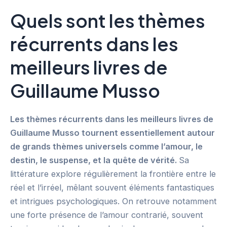
Quels sont les thèmes
récurrents dans les
meilleurs livres de
Guillaume Musso
Les thèmes récurrents dans les meilleurs livres de
Guillaume Musso tournent essentiellement autour
de grands thèmes universels comme l’amour, le
destin, le suspense, et la quête de vérité.
Sa
littérature explore régulièrement la frontière entre le
réel et l’irréel, mêlant souvent éléments fantastiques
et intrigues psychologiques. On retrouve notamment
une forte présence de l’amour contrarié, souvent