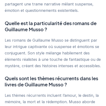
partagent une trame narrative mêlant suspense,
émotion et questionnements existentiels.
Quelle est la particularité des romans de
Guillaume Musso ?
Les romans de Guillaume Musso se distinguent par
leur intrigue captivante où suspense et émotions se
conjuguent. Son style mélange habilement des
éléments réalistes à une touche de fantastique ou de
mystère, créant des histoires intenses et accessibles.
Quels sont les thèmes récurrents dans les
livres de Guillaume Musso ?
Les thèmes récurrents incluent l’amour, le destin, la
mémoire, la mort et la rédemption. Musso aborde