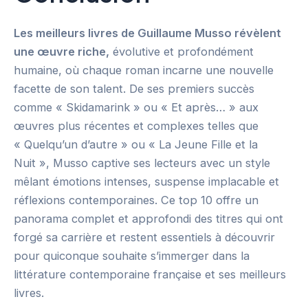
Les meilleurs livres de Guillaume Musso révèlent
une œuvre riche,
évolutive et profondément
humaine, où chaque roman incarne une nouvelle
facette de son talent. De ses premiers succès
comme « Skidamarink » ou « Et après… » aux
œuvres plus récentes et complexes telles que
« Quelqu’un d’autre » ou « La Jeune Fille et la
Nuit », Musso captive ses lecteurs avec un style
mêlant émotions intenses, suspense implacable et
réflexions contemporaines. Ce top 10 offre un
panorama complet et approfondi des titres qui ont
forgé sa carrière et restent essentiels à découvrir
pour quiconque souhaite s’immerger dans la
littérature contemporaine française et ses meilleurs
livres.