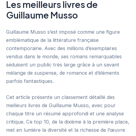
Les meilleurs livres de
Guillaume Musso
Guillaume Musso s’est imposé comme une figure
emblématique de la littérature française
contemporaine. Avec des millions d’exemplaires
vendus dans le monde, ses romans remarquables
séduisent un public très large grâce à un savant
mélange de suspense, de romance et d’éléments
parfois fantastiques.
Cet article présente un classement détaillé des
meilleurs livres de Guillaume Musso, avec pour
chaque titre un résumé approfondi et une analyse
critique. Ce top 10, de la dixième à la première place,
met en lumière la diversité et la richesse de l’œuvre