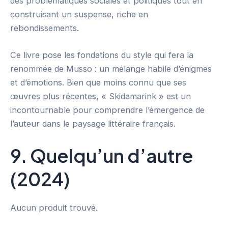
des problématiques sociales et politiques tout en
construisant un suspense, riche en
rebondissements.
Ce livre pose les fondations du style qui fera la
renommée de Musso : un mélange habile d’énigmes
et d’émotions. Bien que moins connu que ses
œuvres plus récentes, « Skidamarink » est un
incontournable pour comprendre l’émergence de
l’auteur dans le paysage littéraire français.
9. Quelqu’un d’autre
(2024)
Aucun produit trouvé.