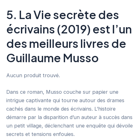
5. La Vie secrète des
écrivains (2019) est l’un
des meilleurs livres de
Guillaume Musso
Aucun produit trouvé.
Dans ce roman, Musso couche sur papier une
intrigue captivante qui tourne autour des drames
cachés dans le monde des écrivains. L’histoire
démarre par la disparition d’un auteur à succès dans
un petit village, déclenchant une enquête qui dévoile
secrets et tensions enfouies.