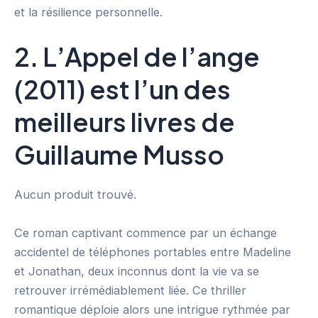
et la résilience personnelle.
2. L’Appel de l’ange
(2011) est l’un des
meilleurs livres de
Guillaume Musso
Aucun produit trouvé.
Ce roman captivant commence par un échange
accidentel de téléphones portables entre Madeline
et Jonathan, deux inconnus dont la vie va se
retrouver irrémédiablement liée. Ce thriller
romantique déploie alors une intrigue rythmée par