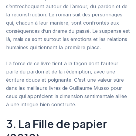
s’entrechoquent autour de l’amour, du pardon et de
la reconstruction. Le roman suit des personnages
qui, chacun à leur manière, sont confrontés aux
conséquences d’un drame du passé. Le suspense est
là, mais ce sont surtout les émotions et les relations
humaines qui tiennent la première place.
La force de ce livre tient à la façon dont l’auteur
parle du pardon et de la rédemption, avec une
écriture douce et poignante. C’est une valeur sûre
dans les meilleurs livres de Guillaume Musso pour
ceux qui apprécient la dimension sentimentale alliée
à une intrigue bien construite.
3. La Fille de papier