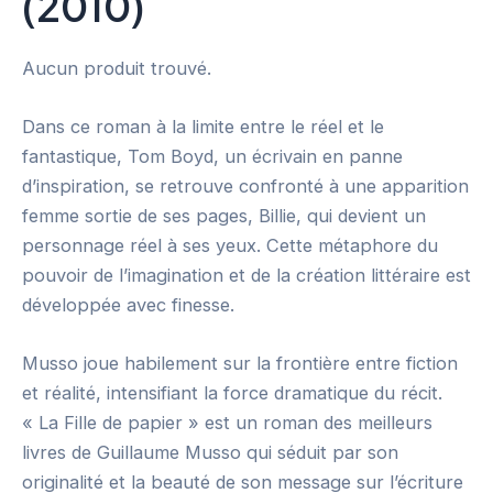
(2010)
Aucun produit trouvé.
Dans ce roman à la limite entre le réel et le
fantastique, Tom Boyd, un écrivain en panne
d’inspiration, se retrouve confronté à une apparition
femme sortie de ses pages, Billie, qui devient un
personnage réel à ses yeux. Cette métaphore du
pouvoir de l’imagination et de la création littéraire est
développée avec finesse.
Musso joue habilement sur la frontière entre fiction
et réalité, intensifiant la force dramatique du récit.
« La Fille de papier » est un roman des meilleurs
livres de Guillaume Musso qui séduit par son
originalité et la beauté de son message sur l’écriture