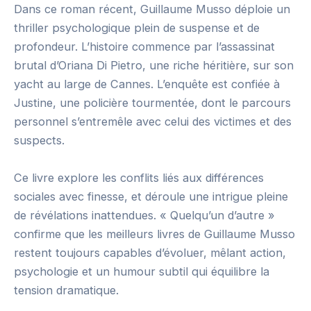
Dans ce roman récent, Guillaume Musso déploie un
thriller psychologique plein de suspense et de
profondeur. L’histoire commence par l’assassinat
brutal d’Oriana Di Pietro, une riche héritière, sur son
yacht au large de Cannes. L’enquête est confiée à
Justine, une policière tourmentée, dont le parcours
personnel s’entremêle avec celui des victimes et des
suspects.
Ce livre explore les conflits liés aux différences
sociales avec finesse, et déroule une intrigue pleine
de révélations inattendues. « Quelqu’un d’autre »
confirme que les meilleurs livres de Guillaume Musso
restent toujours capables d’évoluer, mêlant action,
psychologie et un humour subtil qui équilibre la
tension dramatique.