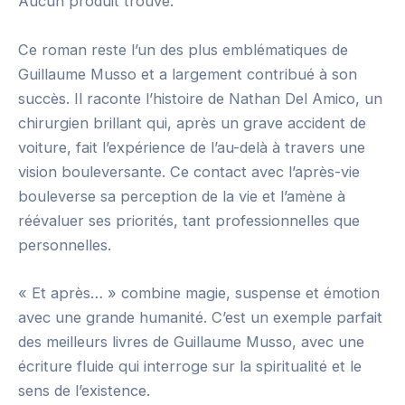
Aucun produit trouvé.
Ce roman reste l’un des plus emblématiques de
Guillaume Musso et a largement contribué à son
succès. Il raconte l’histoire de Nathan Del Amico, un
chirurgien brillant qui, après un grave accident de
voiture, fait l’expérience de l’au-delà à travers une
vision bouleversante. Ce contact avec l’après-vie
bouleverse sa perception de la vie et l’amène à
réévaluer ses priorités, tant professionnelles que
personnelles.
« Et après… » combine magie, suspense et émotion
avec une grande humanité. C’est un exemple parfait
des meilleurs livres de Guillaume Musso, avec une
écriture fluide qui interroge sur la spiritualité et le
sens de l’existence.