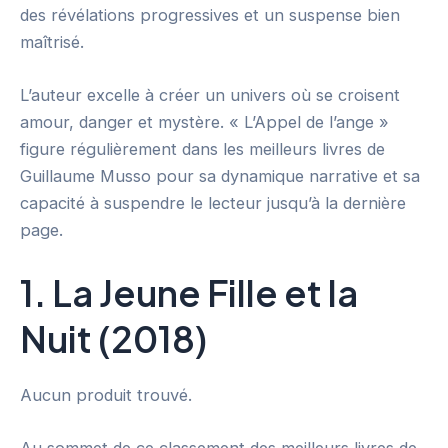
des révélations progressives et un suspense bien
maîtrisé.
L’auteur excelle à créer un univers où se croisent
amour, danger et mystère. « L’Appel de l’ange »
figure régulièrement dans les meilleurs livres de
Guillaume Musso pour sa dynamique narrative et sa
capacité à suspendre le lecteur jusqu’à la dernière
page.
1. La Jeune Fille et la
Nuit (2018)
Aucun produit trouvé.