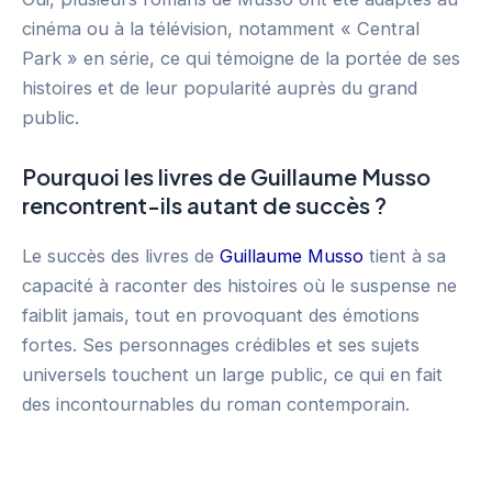
cinéma ou à la télévision, notamment « Central
Park » en série, ce qui témoigne de la portée de ses
histoires et de leur popularité auprès du grand
public.
Pourquoi les livres de Guillaume Musso
rencontrent-ils autant de succès ?
Le succès des livres de
Guillaume Musso
tient à sa
capacité à raconter des histoires où le suspense ne
faiblit jamais, tout en provoquant des émotions
fortes. Ses personnages crédibles et ses sujets
universels touchent un large public, ce qui en fait
des incontournables du roman contemporain.