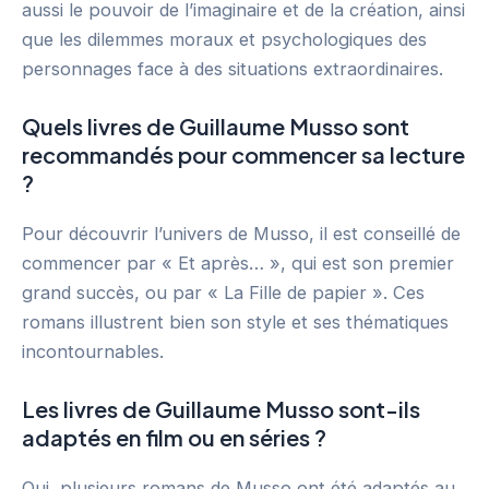
aussi le pouvoir de l’imaginaire et de la création, ainsi
que les dilemmes moraux et psychologiques des
personnages face à des situations extraordinaires.
Quels livres de Guillaume Musso sont
recommandés pour commencer sa lecture
?
Pour découvrir l’univers de Musso, il est conseillé de
commencer par « Et après… », qui est son premier
grand succès, ou par « La Fille de papier ». Ces
romans illustrent bien son style et ses thématiques
incontournables.
Les livres de Guillaume Musso sont-ils
adaptés en film ou en séries ?
Oui, plusieurs romans de Musso ont été adaptés au