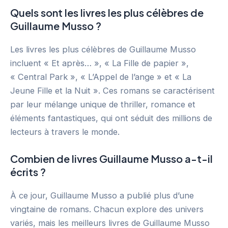
Quels sont les livres les plus célèbres de
Guillaume Musso ?
Les livres les plus célèbres de Guillaume Musso
incluent « Et après… », « La Fille de papier »,
« Central Park », « L’Appel de l’ange » et « La
Jeune Fille et la Nuit ». Ces romans se caractérisent
par leur mélange unique de thriller, romance et
éléments fantastiques, qui ont séduit des millions de
lecteurs à travers le monde.
Combien de livres Guillaume Musso a-t-il
écrits ?
À ce jour, Guillaume Musso a publié plus d’une
vingtaine de romans. Chacun explore des univers
variés, mais les meilleurs livres de Guillaume Musso