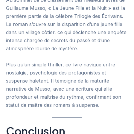
Au sommet de ce classement des meilleurs livres de
Guillaume Musso, « La Jeune Fille et la Nuit » est la
première partie de la célèbre Trilogie des Écrivains.
Le roman s’ouvre sur la disparition d’une jeune fille
dans un village côtier, ce qui déclenche une enquête
intense chargée de secrets du passé et d’une
atmosphère lourde de mystère.
Plus qu’un simple thriller, ce livre navigue entre
nostalgie, psychologie des protagonistes et
suspense haletant. Il témoigne de la maturité
narrative de Musso, avec une écriture qui allie
profondeur et maîtrise du rythme, confirmant son
statut de maître des romans à suspense.
Conclusion