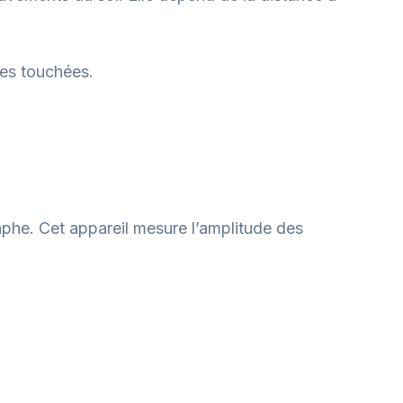
nes touchées.
aphe. Cet appareil mesure l’amplitude des