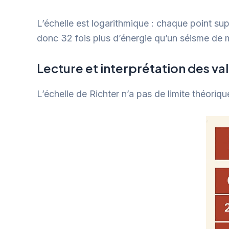
L’échelle est logarithmique : chaque point s
donc 32 fois plus d’énergie qu’un séisme de 
Lecture et interprétation des va
L’échelle de Richter n’a pas de limite théoriqu