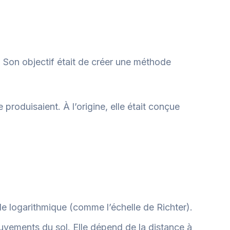
. Son objectif était de créer une méthode
 produisaient. À l’origine, elle était conçue
le logarithmique (comme l’échelle de Richter).
mouvements du sol. Elle dépend de la distance à