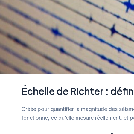
Échelle de Richter : défi
Créée pour quantifier la magnitude des séisme
fonctionne, ce qu’elle mesure réellement, et p