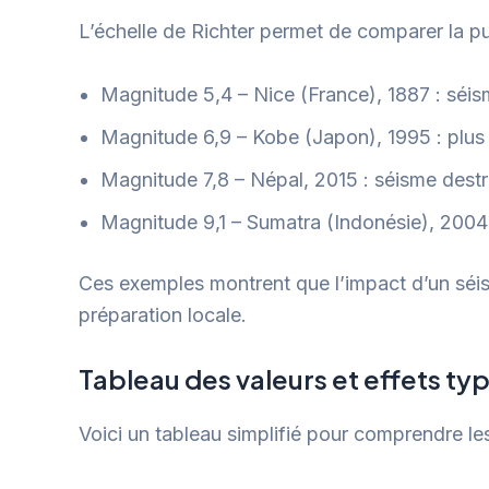
L’échelle de Richter permet de comparer la p
Magnitude 5,4 – Nice (France), 1887 : séis
Magnitude 6,9 – Kobe (Japon), 1995 : plus
Magnitude 7,8 – Népal, 2015 : séisme destr
Magnitude 9,1 – Sumatra (Indonésie), 2004 
Ces exemples montrent que l’impact d’un séis
préparation locale.
Tableau des valeurs et effets ty
Voici un tableau simplifié pour comprendre les