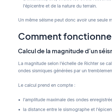
l’épicentre et de la nature du terrain.
Un même séisme peut donc avoir une seule mag
Comment fonctionne l
Calcul de la magnitude d’un séi
La magnitude selon l’échelle de Richter se ca
ondes sismiques générées par un tremblement
Le calcul prend en compte :
l’amplitude maximale des ondes enregistré
la distance entre le sismographe et l’épice