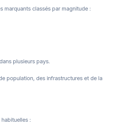
es marquants classés par magnitude :
 dans plusieurs pays.
 population, des infrastructures et de la
habituelles :