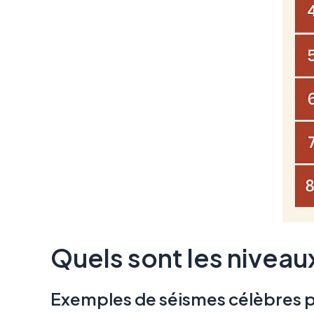
Quels sont les niveaux
Exemples de séismes célèbres 