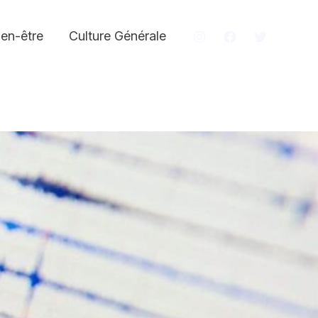
ien-être
Culture Générale