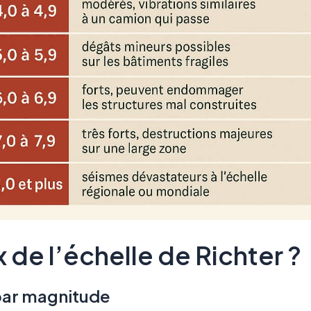
 de l’échelle de Richter ?
par magnitude