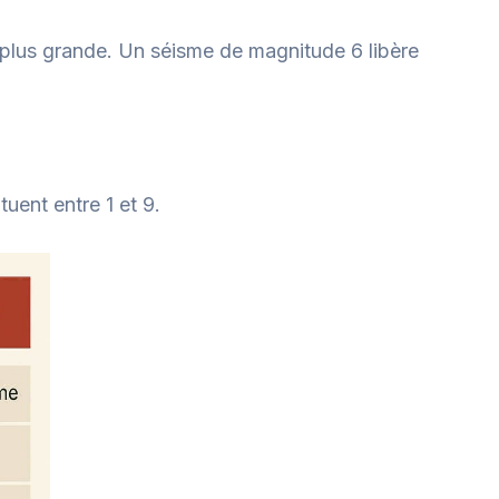
 plus grande. Un séisme de magnitude 6 libère
uent entre 1 et 9.