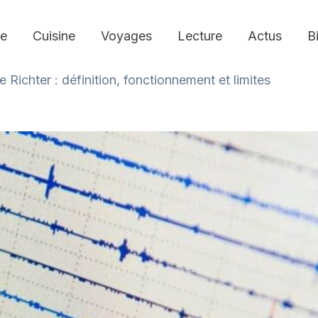
e
Cuisine
Voyages
Lecture
Actus
B
e Richter : définition, fonctionnement et limites