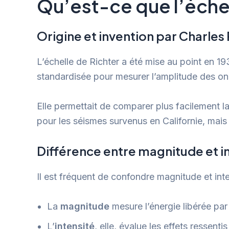
Qu’est-ce que l’échel
Origine et invention par Charles
L’échelle de Richter a été mise au point en 1
standardisée pour mesurer l’amplitude des on
Elle permettait de comparer plus facilement la 
pour les séismes survenus en Californie, mais
Différence entre magnitude et i
Il est fréquent de confondre magnitude et inte
La
magnitude
mesure l’énergie libérée par
L’
intensité
, elle, évalue les effets ressen