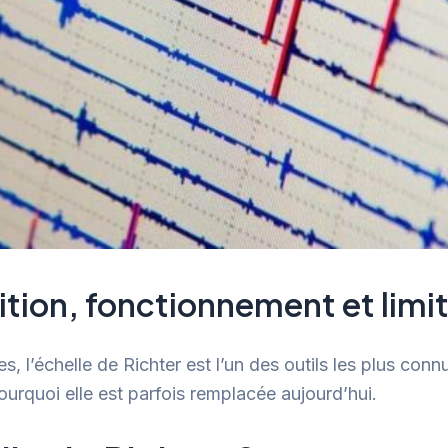
nition, fonctionnement et limi
s, l’échelle de Richter est l’un des outils les plus co
ourquoi elle est parfois remplacée aujourd’hui.