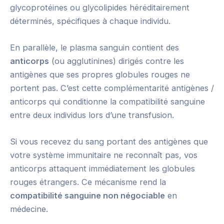
glycoprotéines ou glycolipides héréditairement
déterminés, spécifiques à chaque individu.
En parallèle, le plasma sanguin contient des
anticorps
(ou agglutinines) dirigés contre les
antigènes que ses propres globules rouges ne
portent pas. C’est cette complémentarité antigènes /
anticorps qui conditionne la compatibilité sanguine
entre deux individus lors d’une transfusion.
Si vous recevez du sang portant des antigènes que
votre système immunitaire ne reconnaît pas, vos
anticorps attaquent immédiatement les globules
rouges étrangers. Ce mécanisme rend la
compatibilité sanguine non négociable
en
médecine.