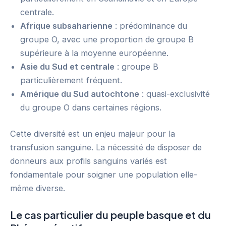
centrale.
Afrique subsaharienne
: prédominance du
groupe O, avec une proportion de groupe B
supérieure à la moyenne européenne.
Asie du Sud et centrale
: groupe B
particulièrement fréquent.
Amérique du Sud autochtone
: quasi-exclusivité
du groupe O dans certaines régions.
Cette diversité est un enjeu majeur pour la
transfusion sanguine. La nécessité de disposer de
donneurs aux profils sanguins variés est
fondamentale pour soigner une population elle-
même diverse.
Le cas particulier du peuple basque et du