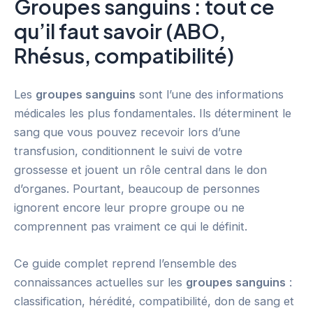
Groupes sanguins : tout ce
qu’il faut savoir (ABO,
Rhésus, compatibilité)
Les
groupes sanguins
sont l’une des informations
médicales les plus fondamentales. Ils déterminent le
sang que vous pouvez recevoir lors d’une
transfusion, conditionnent le suivi de votre
grossesse et jouent un rôle central dans le don
d’organes. Pourtant, beaucoup de personnes
ignorent encore leur propre groupe ou ne
comprennent pas vraiment ce qui le définit.
Ce guide complet reprend l’ensemble des
connaissances actuelles sur les
groupes sanguins
:
classification, hérédité, compatibilité, don de sang et