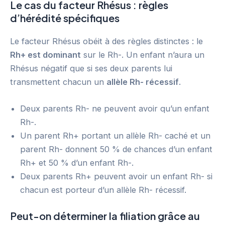
Le cas du facteur Rhésus : règles
d’hérédité spécifiques
Le facteur Rhésus obéit à des règles distinctes : le
Rh+ est dominant
sur le Rh-. Un enfant n’aura un
Rhésus négatif que si ses deux parents lui
transmettent chacun un
allèle Rh- récessif
.
Deux parents Rh- ne peuvent avoir qu’un enfant
Rh-.
Un parent Rh+ portant un allèle Rh- caché et un
parent Rh- donnent 50 % de chances d’un enfant
Rh+ et 50 % d’un enfant Rh-.
Deux parents Rh+ peuvent avoir un enfant Rh- si
chacun est porteur d’un allèle Rh- récessif.
Peut-on déterminer la filiation grâce au