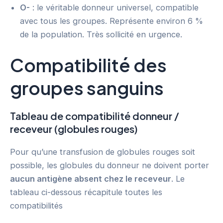
O-
: le véritable donneur universel, compatible
avec tous les groupes. Représente environ 6 %
de la population. Très sollicité en urgence.
Compatibilité des
groupes sanguins
Tableau de compatibilité donneur /
receveur (globules rouges)
Pour qu’une transfusion de globules rouges soit
possible, les globules du donneur ne doivent porter
aucun antigène absent chez le receveur
. Le
tableau ci-dessous récapitule toutes les
compatibilités