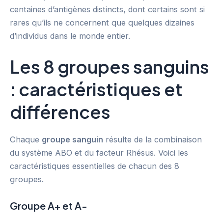
centaines d’antigènes distincts, dont certains sont si
rares qu’ils ne concernent que quelques dizaines
d’individus dans le monde entier.
Les 8 groupes sanguins
: caractéristiques et
différences
Chaque
groupe sanguin
résulte de la combinaison
du système ABO et du facteur Rhésus. Voici les
caractéristiques essentielles de chacun des 8
groupes.
Groupe A+ et A-