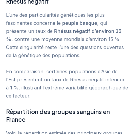
Rhésus négatif
L’une des particularités génétiques les plus
fascinantes concerne le
peuple basque
, qui
présente un taux de
Rhésus négatif d’environ 35
%
, contre une moyenne mondiale d’environ 15 %.
Cette singularité reste l’une des questions ouvertes
de la génétique des populations.
En comparaison, certaines populations d’Asie de
l’Est présentent un taux de Rhésus négatif inférieur
à 1 %, illustrant l’extrême variabilité géographique de
ce facteur.
Répartition des groupes sanguins en
France
Voici la répartition estimée des principaux groupes