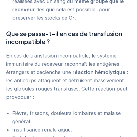
réalisées avec un sang du
même groupe que le
receveur
dès que cela est possible, pour
préserver les stocks de O-.
Que se passe-t-il en cas de transfusion
incompatible ?
En cas de transfusion incompatible, le système
immunitaire du receveur reconnaît les antigènes
étrangers et déclenche une
réaction hémolytique
:
les anticorps attaquent et détruisent massivement
les globules rouges transfusés. Cette réaction peut
provoquer :
Fièvre, frissons, douleurs lombaires et malaise
général.
Insuffisance rénale aiguë.