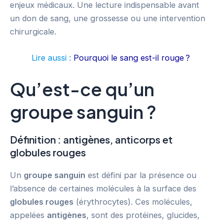
enjeux médicaux. Une lecture indispensable avant
un don de sang, une grossesse ou une intervention
chirurgicale.
Lire aussi :
Pourquoi le sang est-il rouge ?
Qu’est-ce qu’un
groupe sanguin ?
Définition : antigènes, anticorps et
globules rouges
Un
groupe sanguin
est défini par la présence ou
l’absence de certaines molécules à la surface des
globules rouges
(érythrocytes). Ces molécules,
appelées
antigènes
, sont des protéines, glucides,