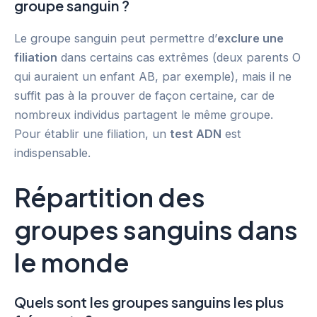
groupe sanguin ?
Le groupe sanguin peut permettre d’
exclure une
filiation
dans certains cas extrêmes (deux parents O
qui auraient un enfant AB, par exemple), mais il ne
suffit pas à la prouver de façon certaine, car de
nombreux individus partagent le même groupe.
Pour établir une filiation, un
test ADN
est
indispensable.
Répartition des
groupes sanguins dans
le monde
Quels sont les groupes sanguins les plus