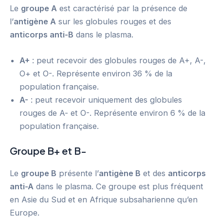
Le
groupe A
est caractérisé par la présence de
l’
antigène A
sur les globules rouges et des
anticorps anti-B
dans le plasma.
A+
: peut recevoir des globules rouges de A+, A-,
O+ et O-. Représente environ 36 % de la
population française.
A-
: peut recevoir uniquement des globules
rouges de A- et O-. Représente environ 6 % de la
population française.
Groupe B+ et B-
Le
groupe B
présente l’
antigène B
et des
anticorps
anti-A
dans le plasma. Ce groupe est plus fréquent
en Asie du Sud et en Afrique subsaharienne qu’en
Europe.