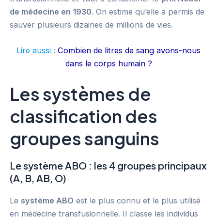
de médecine en 1930
. On estime qu’elle a permis de
sauver plusieurs dizaines de millions de vies.
Lire aussi :
Combien de litres de sang avons-nous
dans le corps humain ?
Les systèmes de
classification des
groupes sanguins
Le système ABO : les 4 groupes principaux
(A, B, AB, O)
Le
système ABO
est le plus connu et le plus utilisé
en médecine transfusionnelle. Il classe les individus