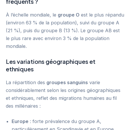
fréquents ?
À l’échelle mondiale, le
groupe O
est le plus répandu
(environ 63 % de la population), suivi du groupe A
(21 %), puis du groupe B (13 %). Le groupe AB est
le plus rare avec environ 3 % de la population
mondiale.
Les variations géographiques et
ethniques
La répartition des
groupes sanguins
varie
considérablement selon les origines géographiques
et ethniques, reflet des migrations humaines au fil
des millénaires :
Europe
: forte prévalence du groupe A,
particulièrement en Scandinavie et en Europe