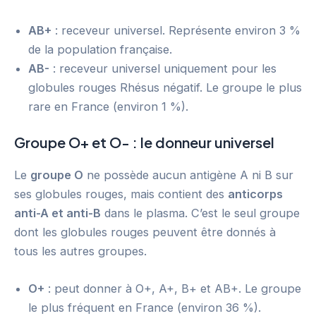
AB+
: receveur universel. Représente environ 3 %
de la population française.
AB-
: receveur universel uniquement pour les
globules rouges Rhésus négatif. Le groupe le plus
rare en France (environ 1 %).
Groupe O+ et O- : le donneur universel
Le
groupe O
ne possède aucun antigène A ni B sur
ses globules rouges, mais contient des
anticorps
anti-A et anti-B
dans le plasma. C’est le seul groupe
dont les globules rouges peuvent être donnés à
tous les autres groupes.
O+
: peut donner à O+, A+, B+ et AB+. Le groupe
le plus fréquent en France (environ 36 %).