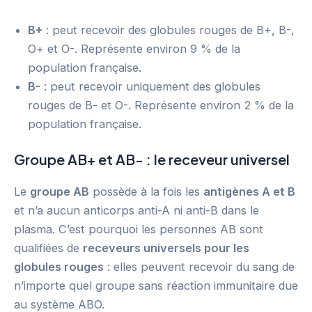
B+
: peut recevoir des globules rouges de B+, B-,
O+ et O-. Représente environ 9 % de la
population française.
B-
: peut recevoir uniquement des globules
rouges de B- et O-. Représente environ 2 % de la
population française.
Groupe AB+ et AB- : le receveur universel
Le
groupe AB
possède à la fois les
antigènes A et B
et n’a aucun anticorps anti-A ni anti-B dans le
plasma. C’est pourquoi les personnes AB sont
qualifiées de
receveurs universels pour les
globules rouges
: elles peuvent recevoir du sang de
n’importe quel groupe sans réaction immunitaire due
au système ABO.