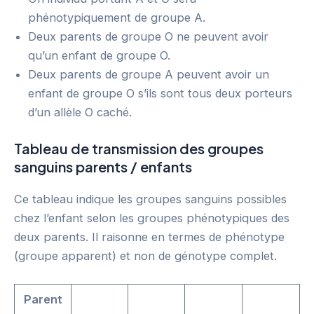
phénotypiquement de groupe A.
Deux parents de groupe O ne peuvent avoir
qu’un enfant de groupe O.
Deux parents de groupe A peuvent avoir un
enfant de groupe O s’ils sont tous deux porteurs
d’un allèle O caché.
Tableau de transmission des groupes
sanguins parents / enfants
Ce tableau indique les groupes sanguins possibles
chez l’enfant selon les groupes phénotypiques des
deux parents. Il raisonne en termes de phénotype
(groupe apparent) et non de génotype complet.
Parent