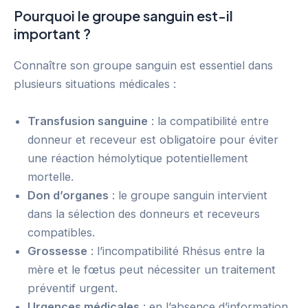
Pourquoi le groupe sanguin est-il
important ?
Connaître son groupe sanguin est essentiel dans
plusieurs situations médicales :
Transfusion sanguine
: la compatibilité entre
donneur et receveur est obligatoire pour éviter
une réaction hémolytique potentiellement
mortelle.
Don d’organes
: le groupe sanguin intervient
dans la sélection des donneurs et receveurs
compatibles.
Grossesse
: l’incompatibilité Rhésus entre la
mère et le fœtus peut nécessiter un traitement
préventif urgent.
Urgences médicales
: en l’absence d’information