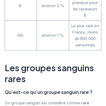
précieux pour
B-
environ 2 %
les receveurs
B
Le plus rare en
France, moins
AB-
environ 1 %
de 800 000
personnes
Les groupes sanguins
rares
Qu’est-ce qu’un groupe sanguin rare ?
Un groupe sanguin est considéré comme
rare