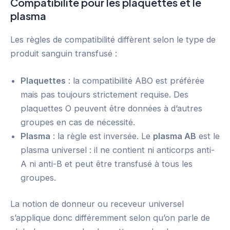
Compatibilité pour les plaquettes et le
plasma
Les règles de compatibilité diffèrent selon le type de
produit sanguin transfusé :
Plaquettes
: la compatibilité ABO est préférée
mais pas toujours strictement requise. Des
plaquettes O peuvent être données à d’autres
groupes en cas de nécessité.
Plasma
: la règle est inversée. Le
plasma AB
est le
plasma universel : il ne contient ni anticorps anti-
A ni anti-B et peut être transfusé à tous les
groupes.
La notion de donneur ou receveur universel
s’applique donc différemment selon qu’on parle de