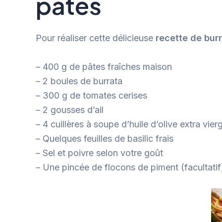
pâtes
Pour réaliser cette délicieuse
recette de burr
– 400 g de pâtes fraîches maison
– 2 boules de burrata
– 300 g de tomates cerises
– 2 gousses d’ail
– 4 cuillères à soupe d’huile d’olive extra vier
– Quelques feuilles de basilic frais
– Sel et poivre selon votre goût
– Une pincée de flocons de piment (facultatif