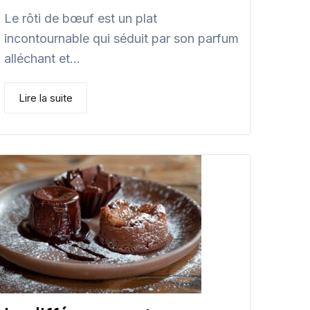
Le rôti de bœuf est un plat
incontournable qui séduit par son parfum
alléchant et...
Lire la suite