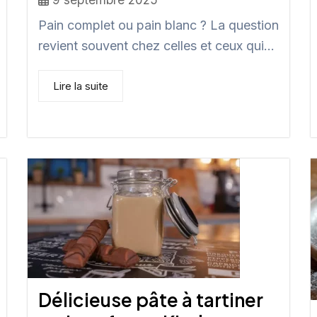
Pain complet ou pain blanc ? La question
revient souvent chez celles et ceux qui...
Lire la suite
Délicieuse pâte à tartiner