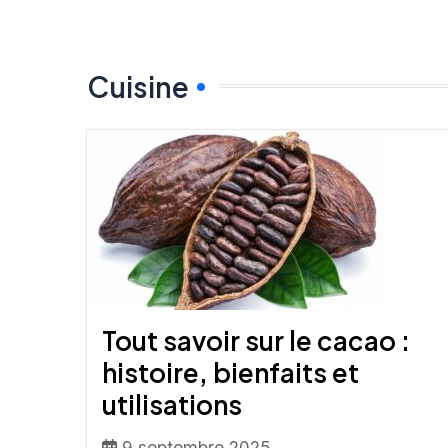
Cuisine
Tout savoir sur le cacao :
histoire, bienfaits et
utilisations
9 septembre 2025