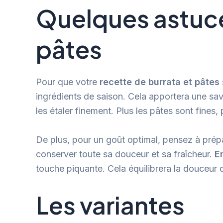
Quelques astuce
pâtes
Pour que votre
recette de burrata et pâtes
ingrédients de saison. Cela apportera une sav
les étaler finement. Plus les pâtes sont fines,
De plus, pour un goût optimal, pensez à prépa
conserver toute sa douceur et sa fraîcheur.
E
touche piquante. Cela équilibrera la douceur 
Les variantes