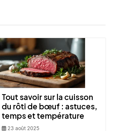
Tout savoir sur la cuisson
du rôti de bœuf : astuces,
temps et température
23 août 2025