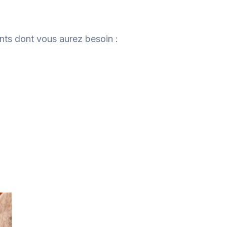
ents dont vous aurez besoin :