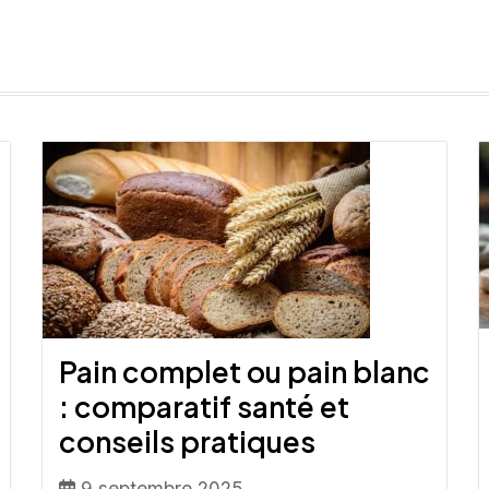
Pain complet ou pain blanc
: comparatif santé et
conseils pratiques
9 septembre 2025