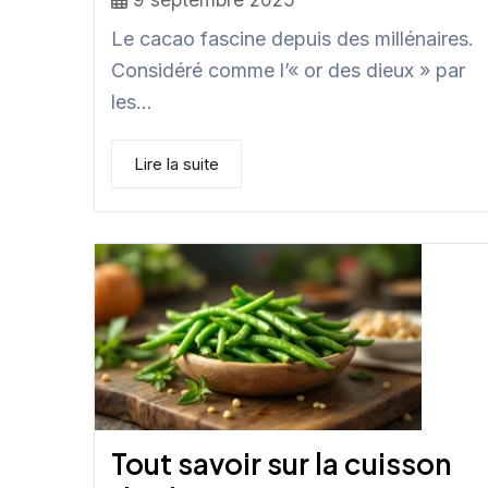
Le cacao fascine depuis des millénaires.
Considéré comme l’« or des dieux » par
les...
Lire la suite
Tout savoir sur la cuisson