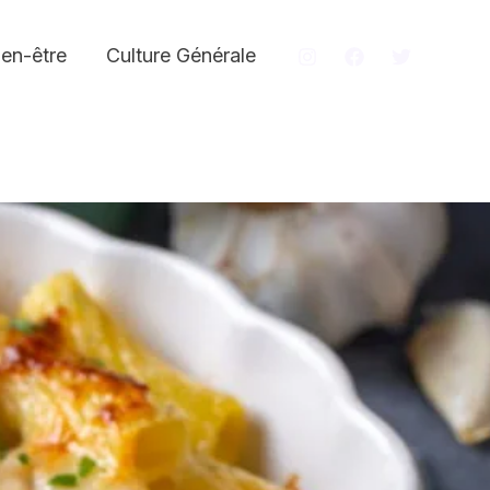
ien-être
Culture Générale