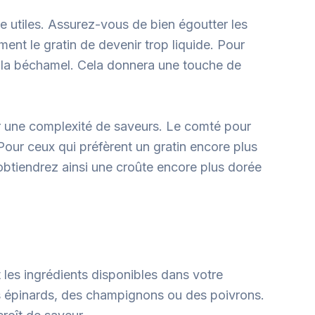
e utiles. Assurez-vous de bien égoutter les
ent le gratin de devenir trop liquide. Pour
 à la béchamel. Cela donnera une touche de
 une complexité de saveurs. Le comté pour
our ceux qui préfèrent un gratin encore plus
obtiendrez ainsi une croûte encore plus dorée
 les ingrédients disponibles dans votre
s épinards, des champignons ou des poivrons.