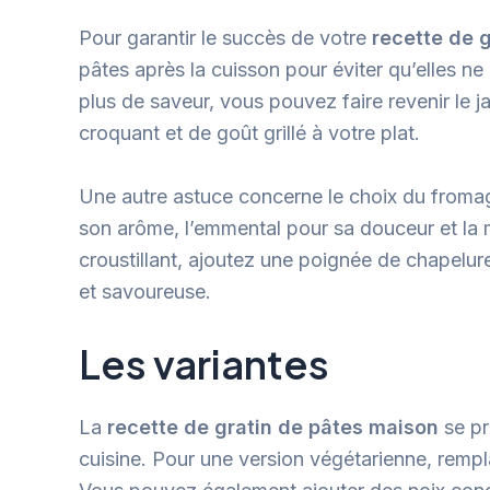
Pour garantir le succès de votre
recette de 
pâtes après la cuisson pour éviter qu’elles ne
plus de saveur, vous pouvez faire revenir le 
croquant et de goût grillé à votre plat.
Une autre astuce concerne le choix du from
son arôme, l’emmental pour sa douceur et la m
croustillant, ajoutez une poignée de chapelu
et savoureuse.
Les variantes
La
recette de gratin de pâtes maison
se pr
cuisine. Pour une version végétarienne, rem