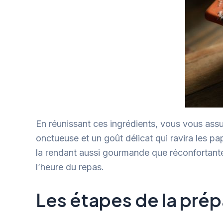
En réunissant ces ingrédients, vous vous ass
onctueuse et un goût délicat qui ravira les pa
la rendant aussi gourmande que réconfortante. 
l’heure du repas.
Les étapes de la prép