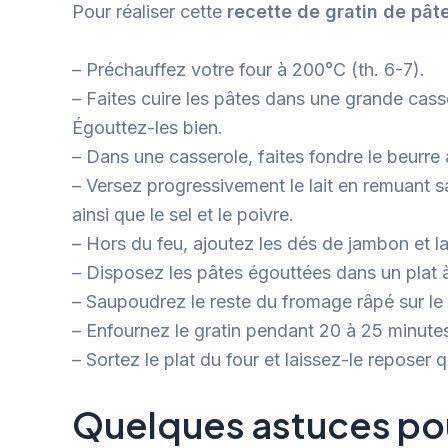
Pour réaliser cette
recette de gratin de pât
– Préchauffez votre four à 200°C (th. 6-7).
– Faites cuire les pâtes dans une grande casse
Égouttez-les bien.
– Dans une casserole, faites fondre le beurre 
– Versez progressivement le lait en remuant s
ainsi que le sel et le poivre.
– Hors du feu, ajoutez les dés de jambon et 
– Disposez les pâtes égouttées dans un plat 
– Saupoudrez le reste du fromage râpé sur le
– Enfournez le gratin pendant 20 à 25 minutes,
– Sortez le plat du four et laissez-le reposer
Quelques astuces pou