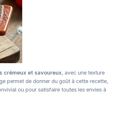
ois crémeux et savoureux
, avec une texture
mage permet de donner du goût à cette recette,
vivial ou pour satisfaire toutes les envies à