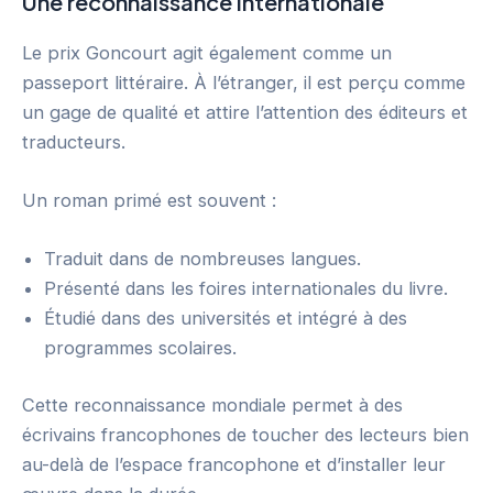
Une reconnaissance internationale
Le prix Goncourt agit également comme un
passeport littéraire. À l’étranger, il est perçu comme
un gage de qualité et attire l’attention des éditeurs et
traducteurs.
Un roman primé est souvent :
Traduit dans de nombreuses langues.
Présenté dans les foires internationales du livre.
Étudié dans des universités et intégré à des
programmes scolaires.
Cette reconnaissance mondiale permet à des
écrivains francophones de toucher des lecteurs bien
au-delà de l’espace francophone et d’installer leur