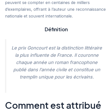
peuvent se compter en centaines de milliers
d’exemplaires, offrant à l’auteur une reconnaissance
nationale et souvent internationale.
Définition
Le prix Goncourt est la distinction littéraire
la plus influente de France. Il couronne
chaque année un roman francophone
publié dans l’année civile et constitue un
tremplin unique pour les écrivains.
Comment est attribué