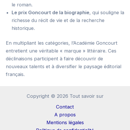
le roman.
Le prix Goncourt de la biographie
, qui souligne la
richesse du récit de vie et de la recherche
historique.
En multipliant les catégories, l’Académie Goncourt
entretient une véritable « marque » littéraire. Ces
déclinaisons participent à faire découvrir de
nouveaux talents et à diversifier le paysage éditorial
français.
Copyright © 2026 Tout savoir sur
Contact
A propos
Mentions légales