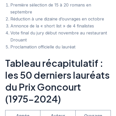
Première sélection de 15 à 20 romans en
septembre
Réduction à une dizaine d’ouvrages en octobre
Annonce de la « short list » de 4 finalistes
Vote final du jury début novembre au restaurant
Drouant
Proclamation officielle du lauréat
Tableau récapitulatif :
les 50 derniers lauréats
du Prix Goncourt
(1975-2024)
Année
Auteur
Ouvrage