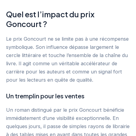
Quel est l’impact du prix
Goncourt ?
Le prix Goncourt ne se limite pas à une récompense
symbolique. Son influence dépasse largement le
cercle littéraire et touche l’ensemble de la chaîne du
livre. Il agit comme un véritable accélérateur de
carrière pour les auteurs et comme un signal fort
pour les lecteurs en quête de qualité.
Un tremplin pour les ventes
Un roman distingué par le prix Goncourt bénéficie
immédiatement d’une visibilité exceptionnelle. En
quelques jours, il passe de simples rayons de librairie
à des tables mises en avant dans toutes les grandes