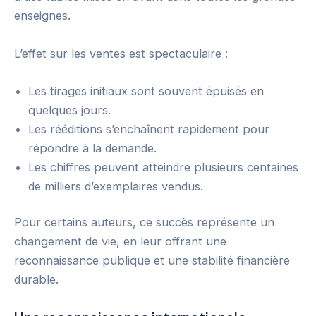
enseignes.
L’effet sur les ventes est spectaculaire :
Les tirages initiaux sont souvent épuisés en
quelques jours.
Les rééditions s’enchaînent rapidement pour
répondre à la demande.
Les chiffres peuvent atteindre plusieurs centaines
de milliers d’exemplaires vendus.
Pour certains auteurs, ce succès représente un
changement de vie, en leur offrant une
reconnaissance publique et une stabilité financière
durable.