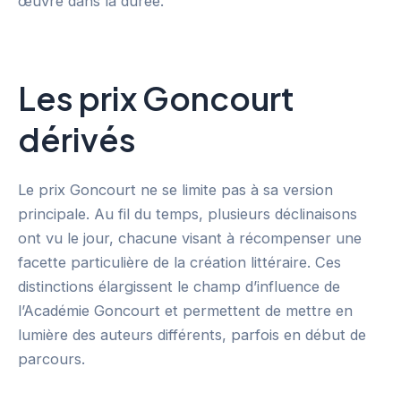
œuvre dans la durée.
Les prix Goncourt
dérivés
Le prix Goncourt ne se limite pas à sa version
principale. Au fil du temps, plusieurs déclinaisons
ont vu le jour, chacune visant à récompenser une
facette particulière de la création littéraire. Ces
distinctions élargissent le champ d’influence de
l’Académie Goncourt et permettent de mettre en
lumière des auteurs différents, parfois en début de
parcours.