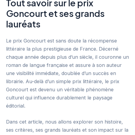
Tout savoir sur le prix
Goncourt et ses grands
lauréats
Le prix Goncourt est sans doute la récompense
littéraire la plus prestigieuse de France. Décerné
chaque année depuis plus d’un siècle, il couronne un
roman de langue française et assure à son auteur
une visibilité immédiate, doublée d’un succès en
librairie. Au-delà d’un simple prix littéraire, le prix
Goncourt est devenu un véritable phénomène
culturel qui influence durablement le paysage
éditorial.
Dans cet article, nous allons explorer son histoire,
ses critères, ses grands lauréats et son impact sur la