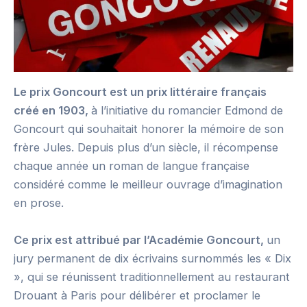
Le prix Goncourt est un prix littéraire français
créé en 1903,
à l’initiative du romancier Edmond de
Goncourt qui souhaitait honorer la mémoire de son
frère Jules. Depuis plus d’un siècle, il récompense
chaque année un roman de langue française
considéré comme le meilleur ouvrage d’imagination
en prose.
Ce prix est attribué par l’Académie Goncourt,
un
jury permanent de dix écrivains surnommés les « Dix
», qui se réunissent traditionnellement au restaurant
Drouant à Paris pour délibérer et proclamer le