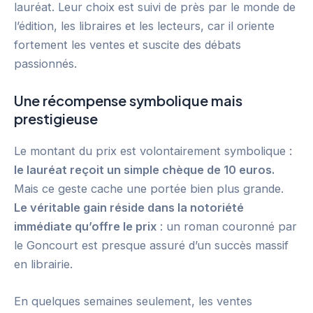
lauréat. Leur choix est suivi de près par le monde de
l’édition, les libraires et les lecteurs, car il oriente
fortement les ventes et suscite des débats
passionnés.
Une récompense symbolique mais
prestigieuse
Le montant du prix est volontairement symbolique :
le lauréat reçoit un simple chèque de 10 euros.
Mais ce geste cache une portée bien plus grande.
Le véritable gain réside dans la notoriété
immédiate qu’offre le prix
: un roman couronné par
le Goncourt est presque assuré d’un succès massif
en librairie.
En quelques semaines seulement, les ventes