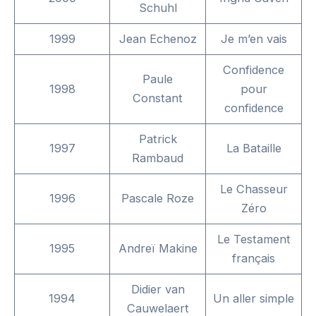
Schuhl
1999
Jean Echenoz
Je m’en vais
Confidence
Paule
1998
pour
Constant
confidence
Patrick
1997
La Bataille
Rambaud
Le Chasseur
1996
Pascale Roze
Zéro
Le Testament
1995
Andreï Makine
français
Didier van
1994
Un aller simple
Cauwelaert