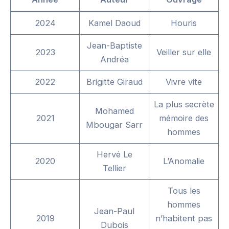
2024
Kamel Daoud
Houris
Jean-Baptiste
2023
Veiller sur elle
Andréa
2022
Brigitte Giraud
Vivre vite
La plus secrète
Mohamed
2021
mémoire des
Mbougar Sarr
hommes
Hervé Le
2020
L’Anomalie
Tellier
Tous les
hommes
Jean-Paul
2019
n’habitent pas
Dubois