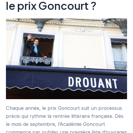
le prix Goncourt ?
Chaque année, le prix Goncourt suit un processus
précis qui rythme la rentrée littéraire française. Dès
le mois de septembre, l’Académie Goncourt
commence par publier une première liste d’ouvrages