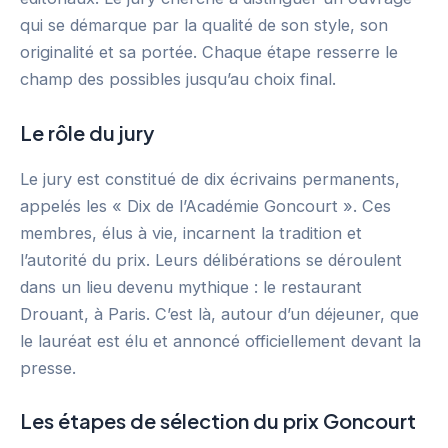
qui se démarque par la qualité de son style, son
originalité et sa portée. Chaque étape resserre le
champ des possibles jusqu’au choix final.
Le rôle du jury
Le jury est constitué de dix écrivains permanents,
appelés les « Dix de l’Académie Goncourt ». Ces
membres, élus à vie, incarnent la tradition et
l’autorité du prix. Leurs délibérations se déroulent
dans un lieu devenu mythique : le restaurant
Drouant, à Paris. C’est là, autour d’un déjeuner, que
le lauréat est élu et annoncé officiellement devant la
presse.
Les étapes de sélection du prix Goncourt