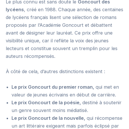
Le plus connu est sans doute le
Goncourt des
lycéens
, créé en 1988. Chaque année, des centaines
de lycéens français lisent une sélection de romans
proposés par l’Académie Goncourt et débattent
avant de désigner leur lauréat. Ce prix offre une
visibilité unique, car il reflète la voix des jeunes
lecteurs et constitue souvent un tremplin pour les
auteurs récompensés.
À côté de cela, d’autres distinctions existent :
Le prix Goncourt du premier roman,
qui met en
valeur de jeunes écrivains en début de carrière.
Le prix Goncourt de la poésie,
destiné à soutenir
un genre souvent moins médiatisé.
Le prix Goncourt de la nouvelle,
qui récompense
un art littéraire exigeant mais parfois éclipsé par