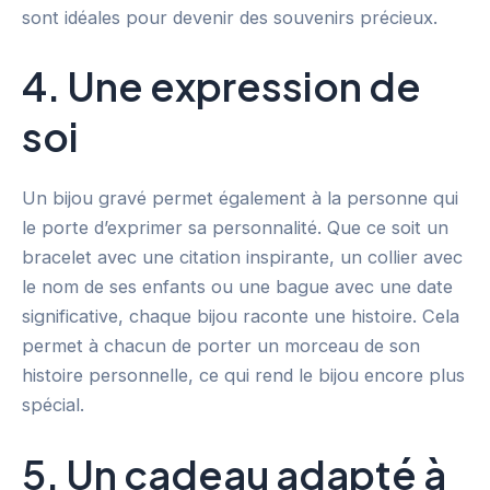
sont idéales pour devenir des souvenirs précieux.
4. Une expression de
soi
Un bijou gravé permet également à la personne qui
le porte d’exprimer sa personnalité. Que ce soit un
bracelet avec une citation inspirante, un collier avec
le nom de ses enfants ou une bague avec une date
significative, chaque bijou raconte une histoire. Cela
permet à chacun de porter un morceau de son
histoire personnelle, ce qui rend le bijou encore plus
spécial.
5. Un cadeau adapté à