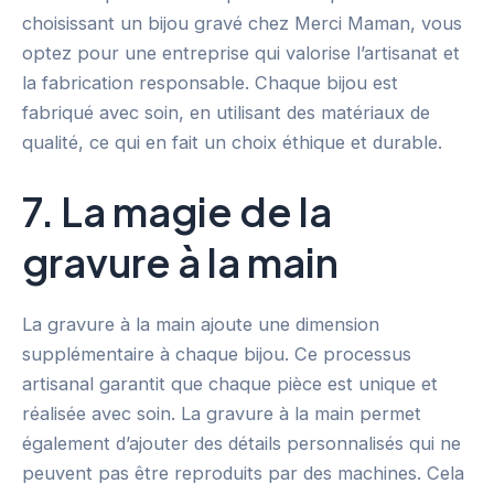
choisissant un bijou gravé chez Merci Maman, vous
optez pour une entreprise qui valorise l’artisanat et
la fabrication responsable. Chaque bijou est
fabriqué avec soin, en utilisant des matériaux de
qualité, ce qui en fait un choix éthique et durable.
7. La magie de la
gravure à la main
La gravure à la main ajoute une dimension
supplémentaire à chaque bijou. Ce processus
artisanal garantit que chaque pièce est unique et
réalisée avec soin. La gravure à la main permet
également d’ajouter des détails personnalisés qui ne
peuvent pas être reproduits par des machines. Cela