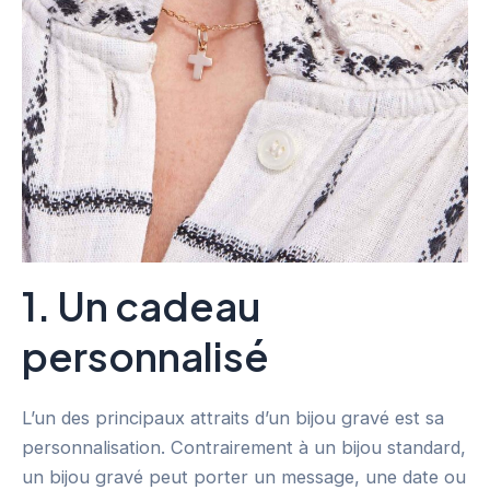
1. Un cadeau
personnalisé
L’un des principaux attraits d’un bijou gravé est sa
personnalisation. Contrairement à un bijou standard,
un bijou gravé peut porter un message, une date ou