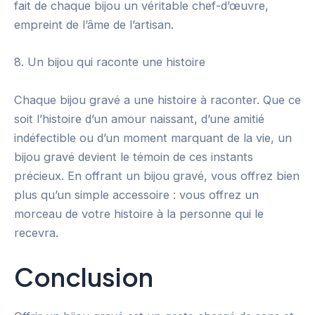
fait de chaque bijou un véritable chef-d’œuvre,
empreint de l’âme de l’artisan.
8. Un bijou qui raconte une histoire
Chaque bijou gravé a une histoire à raconter. Que ce
soit l’histoire d’un amour naissant, d’une amitié
indéfectible ou d’un moment marquant de la vie, un
bijou gravé devient le témoin de ces instants
précieux. En offrant un bijou gravé, vous offrez bien
plus qu’un simple accessoire : vous offrez un
morceau de votre histoire à la personne qui le
recevra.
Conclusion