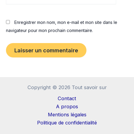
Internet
Enregistrer mon nom, mon e-mail et mon site dans le
navigateur pour mon prochain commentaire.
Copyright © 2026 Tout savoir sur
Contact
A propos
Mentions légales
Politique de confidentialité