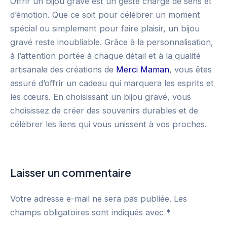
Offrir un bijou gravé est un geste chargé de sens et
d’émotion. Que ce soit pour célébrer un moment
spécial ou simplement pour faire plaisir, un bijou
gravé reste inoubliable. Grâce à la personnalisation,
à l’attention portée à chaque détail et à la qualité
artisanale des créations de
Merci Maman
, vous êtes
assuré d’offrir un cadeau qui marquera les esprits et
les cœurs. En choisissant un bijou gravé, vous
choisissez de créer des souvenirs durables et de
célébrer les liens qui vous unissent à vos proches.
Laisser un commentaire
Votre adresse e-mail ne sera pas publiée.
Les
champs obligatoires sont indiqués avec
*