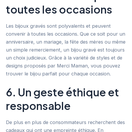
toutes les occasions
Les bijoux gravés sont polyvalents et peuvent
convenir à toutes les occasions. Que ce soit pour un
anniversaire, un mariage, la fête des mères ou même
un simple remerciement, un bijou gravé est toujours
un choix judicieux. Grâce à la variété de styles et de
designs proposés par Merci Maman, vous pouvez
trouver le bijou parfait pour chaque occasion.
6. Un geste éthique et
responsable
De plus en plus de consommateurs recherchent des
cadeaux qui ont une empreinte éthique. En