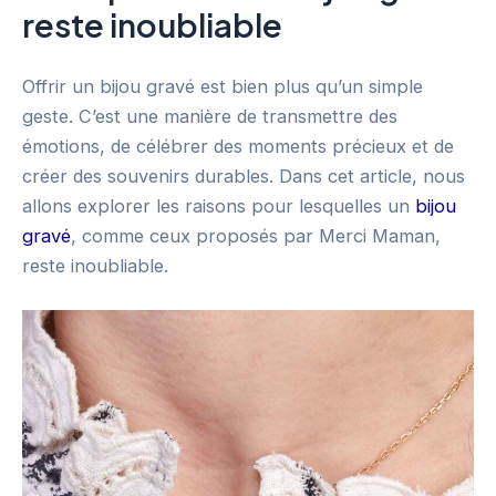
reste inoubliable
Offrir un bijou gravé est bien plus qu’un simple
geste. C’est une manière de transmettre des
émotions, de célébrer des moments précieux et de
créer des souvenirs durables. Dans cet article, nous
allons explorer les raisons pour lesquelles un
bijou
gravé
, comme ceux proposés par Merci Maman,
reste inoubliable.