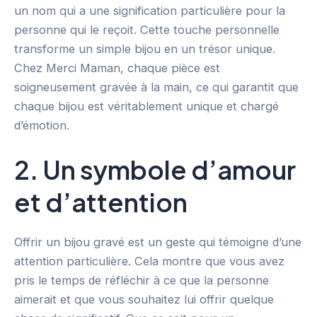
un nom qui a une signification particulière pour la
personne qui le reçoit. Cette touche personnelle
transforme un simple bijou en un trésor unique.
Chez Merci Maman, chaque pièce est
soigneusement gravée à la main, ce qui garantit que
chaque bijou est véritablement unique et chargé
d’émotion.
2. Un symbole d’amour
et d’attention
Offrir un bijou gravé est un geste qui témoigne d’une
attention particulière. Cela montre que vous avez
pris le temps de réfléchir à ce que la personne
aimerait et que vous souhaitez lui offrir quelque