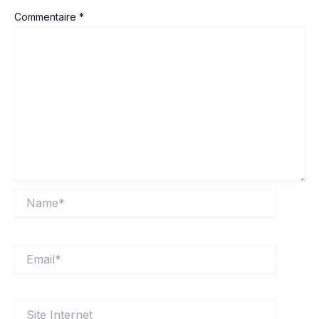
Commentaire
*
Name*
Email*
Site