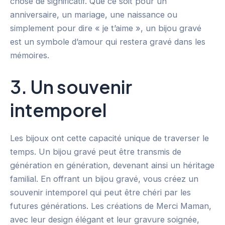
chose de significatif. Que ce soit pour un
anniversaire, un mariage, une naissance ou
simplement pour dire « je t’aime », un bijou gravé
est un symbole d’amour qui restera gravé dans les
mémoires.
3. Un souvenir
intemporel
Les bijoux ont cette capacité unique de traverser le
temps. Un bijou gravé peut être transmis de
génération en génération, devenant ainsi un héritage
familial. En offrant un bijou gravé, vous créez un
souvenir intemporel qui peut être chéri par les
futures générations. Les créations de Merci Maman,
avec leur design élégant et leur gravure soignée,