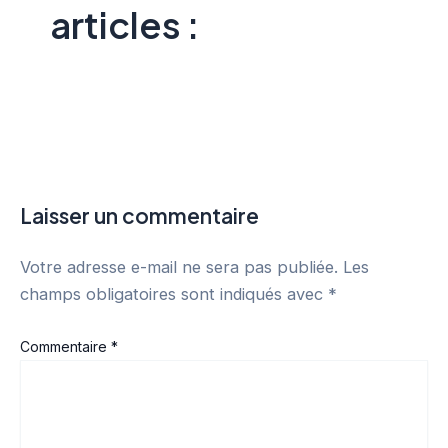
articles :
Laisser un commentaire
Votre adresse e-mail ne sera pas publiée.
Les
champs obligatoires sont indiqués avec
*
Commentaire
*