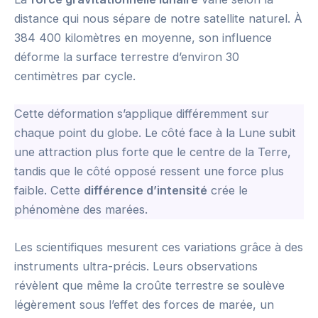
distance qui nous sépare de notre satellite naturel. À
384 400 kilomètres en moyenne, son influence
déforme la surface terrestre d’environ 30
centimètres par cycle.
Cette déformation s’applique différemment sur
chaque point du globe. Le côté face à la Lune subit
une attraction plus forte que le centre de la Terre,
tandis que le côté opposé ressent une force plus
faible. Cette
différence d’intensité
crée le
phénomène des marées.
Les scientifiques mesurent ces variations grâce à des
instruments ultra-précis. Leurs observations
révèlent que même la croûte terrestre se soulève
légèrement sous l’effet des forces de marée, un