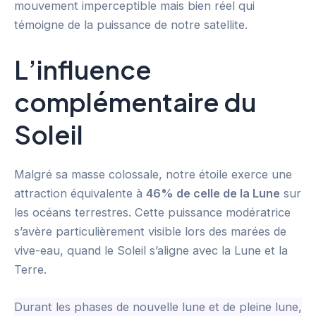
mouvement imperceptible mais bien réel qui
témoigne de la puissance de notre satellite.
L’influence
complémentaire du
Soleil
Malgré sa masse colossale, notre étoile exerce une
attraction équivalente à
46% de celle de la Lune
sur
les océans terrestres. Cette puissance modératrice
s’avère particulièrement visible lors des marées de
vive-eau, quand le Soleil s’aligne avec la Lune et la
Terre.
Durant les phases de nouvelle lune et de pleine lune,