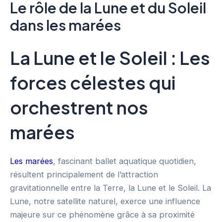
Le rôle de la Lune et du Soleil
dans les marées
La Lune et le Soleil : Les
forces célestes qui
orchestrent nos
marées
Les marées
, fascinant ballet aquatique quotidien,
résultent principalement de l’attraction
gravitationnelle entre la Terre, la Lune et le Soleil. La
Lune, notre satellite naturel, exerce une influence
majeure sur ce phénomène grâce à sa proximité