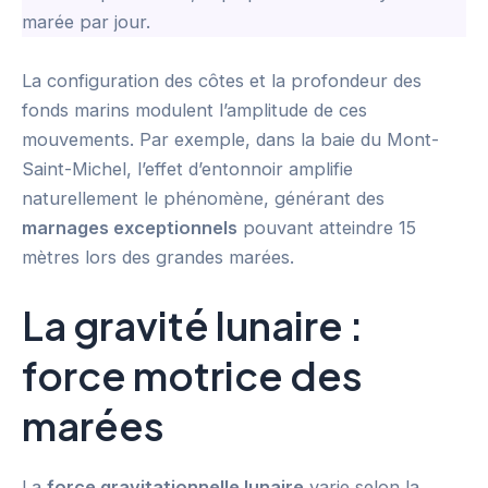
marée par jour.
La configuration des côtes et la profondeur des
fonds marins modulent l’amplitude de ces
mouvements. Par exemple, dans la baie du Mont-
Saint-Michel, l’effet d’entonnoir amplifie
naturellement le phénomène, générant des
marnages exceptionnels
pouvant atteindre 15
mètres lors des grandes marées.
La gravité lunaire :
force motrice des
marées
La
force gravitationnelle lunaire
varie selon la