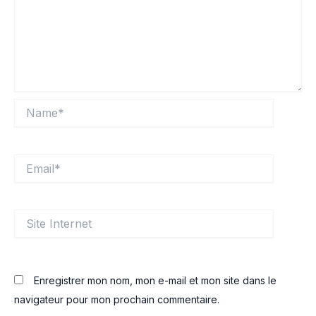
Name*
Email*
Site
Internet
Enregistrer mon nom, mon e-mail et mon site dans le
navigateur pour mon prochain commentaire.