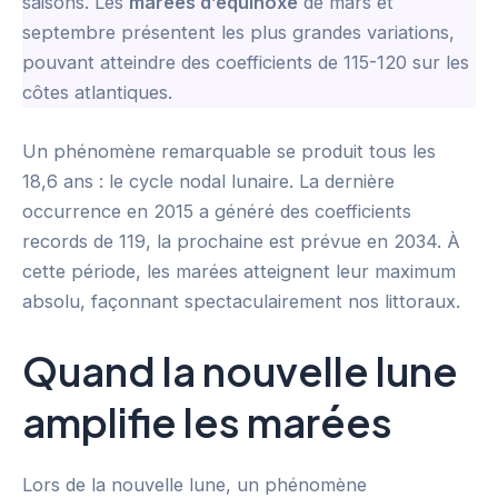
saisons. Les
marées d’équinoxe
de mars et
septembre présentent les plus grandes variations,
pouvant atteindre des coefficients de 115-120 sur les
côtes atlantiques.
Un phénomène remarquable se produit tous les
18,6 ans : le cycle nodal lunaire. La dernière
occurrence en 2015 a généré des coefficients
records de 119, la prochaine est prévue en 2034. À
cette période, les marées atteignent leur maximum
absolu, façonnant spectaculairement nos littoraux.
Quand la nouvelle lune
amplifie les marées
Lors de la nouvelle lune, un phénomène