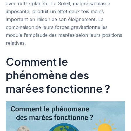
avec notre planète. Le Soleil, malgré sa masse
imposante, produit un effet deux fois moins
important en raison de son éloignement. La
combinaison de leurs forces gravitationnelles
module l’amplitude des marées selon leurs positions
relatives.
Comment le
phénomène des
marées fonctionne ?