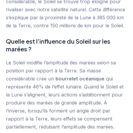
considérable, le Soleil se trouve trop éloigné pour
rivaliser avec notre satellite naturel. Cette différence
s’explique par la proximité de la Lune à 385 000 km
de la Terre, contre 150 millions de km pour le Soleil.
Quelle est l’influence du Soleil sur les
marées ?
Le Soleil modifie l’amplitude des marées selon sa
position par rapport à la Terre. Sa masse
considérable crée un
bourrelet océanique
qui
représente 46% de l’effet lunaire. Quand le Soleil et
la Lune s’alignent, leurs actions s’additionnent pour
produire des marées de grande amplitude. À
l’inverse, lorsqu’ils forment un angle droit par
rapport à la Terre, leurs effets se compensent
partiellement, réduisant l’amplitude des marées.