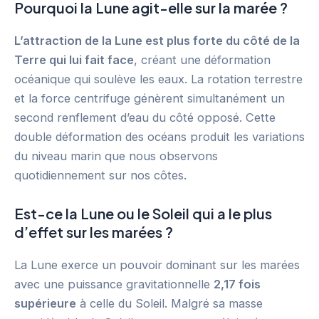
Pourquoi la Lune agit-elle sur la marée ?
L’attraction de la Lune est plus forte du côté de la
Terre qui lui fait face
, créant une déformation
océanique qui soulève les eaux. La rotation terrestre
et la force centrifuge génèrent simultanément un
second renflement d’eau du côté opposé. Cette
double déformation des océans produit les variations
du niveau marin que nous observons
quotidiennement sur nos côtes.
Est-ce la Lune ou le Soleil qui a le plus
d’effet sur les marées ?
La Lune exerce un pouvoir dominant sur les marées
avec une puissance gravitationnelle
2,17 fois
supérieure
à celle du Soleil. Malgré sa masse