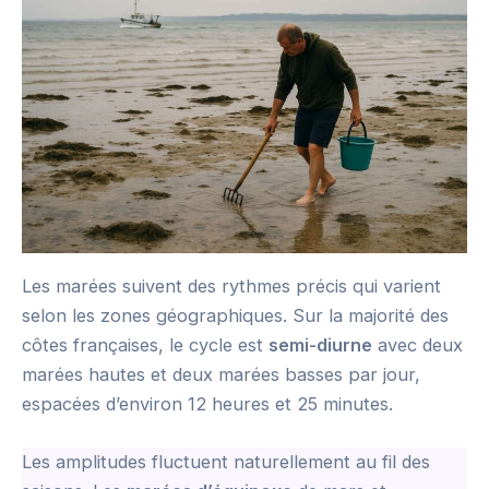
Les marées suivent des rythmes précis qui varient
selon les zones géographiques. Sur la majorité des
côtes françaises, le cycle est
semi-diurne
avec deux
marées hautes et deux marées basses par jour,
espacées d’environ 12 heures et 25 minutes.
Les amplitudes fluctuent naturellement au fil des