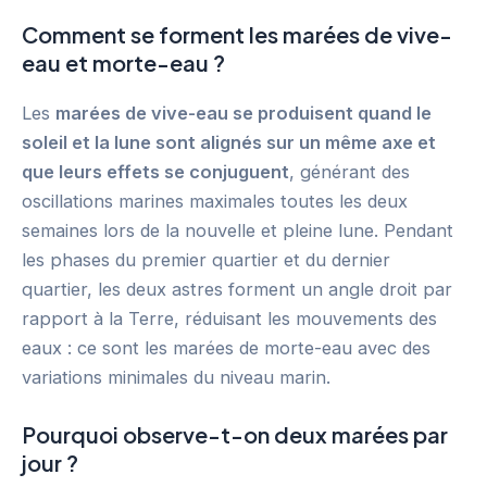
Comment se forment les marées de vive-
eau et morte-eau ?
Les
marées de vive-eau se produisent quand le
soleil et la lune sont alignés sur un même axe et
que leurs effets se conjuguent
, générant des
oscillations marines maximales toutes les deux
semaines lors de la nouvelle et pleine lune. Pendant
les phases du premier quartier et du dernier
quartier, les deux astres forment un angle droit par
rapport à la Terre, réduisant les mouvements des
eaux : ce sont les marées de morte-eau avec des
variations minimales du niveau marin.
Pourquoi observe-t-on deux marées par
jour ?