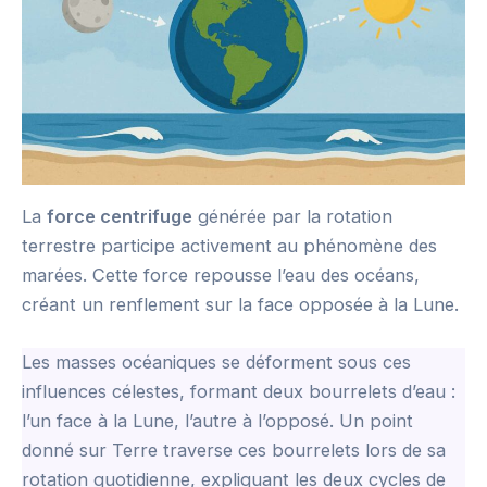
La
force centrifuge
générée par la rotation
terrestre participe activement au phénomène des
marées. Cette force repousse l’eau des océans,
créant un renflement sur la face opposée à la Lune.
Les masses océaniques se déforment sous ces
influences célestes, formant deux bourrelets d’eau :
l’un face à la Lune, l’autre à l’opposé. Un point
donné sur Terre traverse ces bourrelets lors de sa
rotation quotidienne, expliquant les deux cycles de