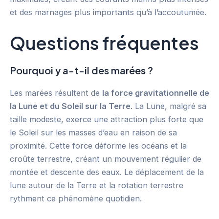
et des marnages plus importants qu’à l’accoutumée.
Questions fréquentes
Pourquoi y a-t-il des marées ?
Les marées résultent de
la force gravitationnelle de
la Lune et du Soleil sur la Terre
. La Lune, malgré sa
taille modeste, exerce une attraction plus forte que
le Soleil sur les masses d’eau en raison de sa
proximité. Cette force déforme les océans et la
croûte terrestre, créant un mouvement régulier de
montée et descente des eaux. Le déplacement de la
lune autour de la Terre et la rotation terrestre
rythment ce phénomène quotidien.