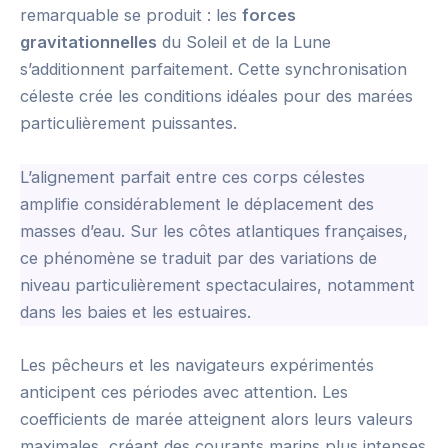
remarquable se produit : les
forces
gravitationnelles
du Soleil et de la Lune
s’additionnent parfaitement. Cette synchronisation
céleste crée les conditions idéales pour des marées
particulièrement puissantes.
L’alignement parfait entre ces corps célestes
amplifie considérablement le déplacement des
masses d’eau. Sur les côtes atlantiques françaises,
ce phénomène se traduit par des variations de
niveau particulièrement spectaculaires, notamment
dans les baies et les estuaires.
Les pêcheurs et les navigateurs expérimentés
anticipent ces périodes avec attention. Les
coefficients de marée atteignent alors leurs valeurs
maximales, créant des courants marins plus intenses