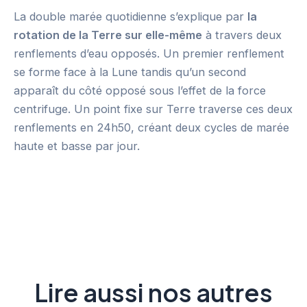
La double marée quotidienne s’explique par
la
rotation de la Terre sur elle-même
à travers deux
renflements d’eau opposés. Un premier renflement
se forme face à la Lune tandis qu’un second
apparaît du côté opposé sous l’effet de la force
centrifuge. Un point fixe sur Terre traverse ces deux
renflements en 24h50, créant deux cycles de marée
haute et basse par jour.
Lire aussi nos autres