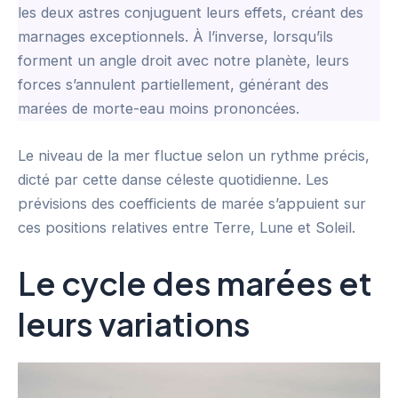
les deux astres conjuguent leurs effets, créant des
marnages exceptionnels. À l’inverse, lorsqu’ils
forment un angle droit avec notre planète, leurs
forces s’annulent partiellement, générant des
marées de morte-eau moins prononcées.
Le niveau de la mer fluctue selon un rythme précis,
dicté par cette danse céleste quotidienne. Les
prévisions des coefficients de marée s’appuient sur
ces positions relatives entre Terre, Lune et Soleil.
Le cycle des marées et
leurs variations