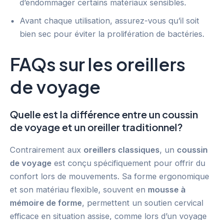
d’endommager certains matériaux sensibles.
Avant chaque utilisation, assurez-vous qu’il soit
bien sec pour éviter la prolifération de bactéries.
FAQs sur les oreillers
de voyage
Quelle est la différence entre un coussin
de voyage et un oreiller traditionnel?
Contrairement aux
oreillers classiques
, un
coussin
de voyage
est conçu spécifiquement pour offrir du
confort lors de mouvements. Sa forme ergonomique
et son matériau flexible, souvent en
mousse à
mémoire de forme
, permettent un soutien cervical
efficace en situation assise, comme lors d’un voyage