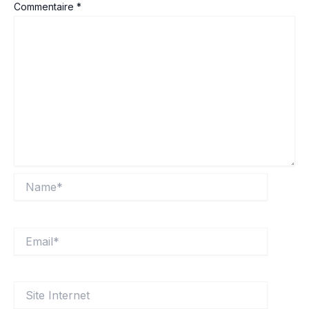
Commentaire
*
Name*
Email*
Site
Internet