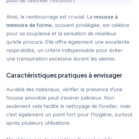
pourrait favoriser l’inconfort.
Ainsi, le rembourrage est crucial. La
mousse à
mémoire de forme
, souvent privilégiée, est célèbre
pour sa souplesse et la sensation de moelleux
qu’elle procure. Elle offre également une excellente
respirabilité, un critère indispensable pour éviter
une transpiration excessive durant les siestes.
Caractéristiques pratiques à envisager
Au-delà des matériaux, vérifier la présence d’une
housse amovible peut s’avérer judicieux. Non
seulement cela facilite le nettoyage de l’oreiller, mais
c’est également un point fort pour l’hygiène, surtout
après plusieurs utilisations.