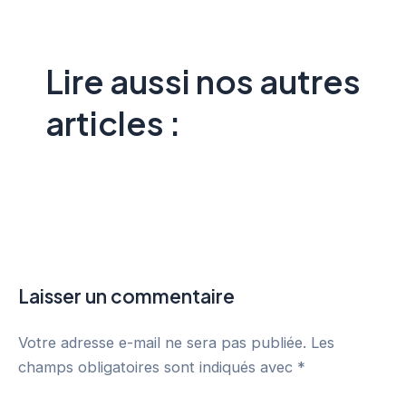
Lire aussi nos autres
articles :
Laisser un commentaire
Votre adresse e-mail ne sera pas publiée.
Les
champs obligatoires sont indiqués avec
*