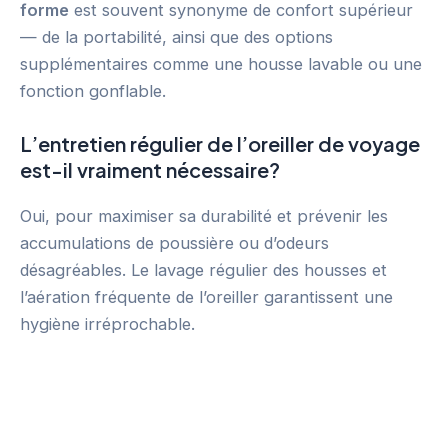
forme
est souvent synonyme de confort supérieur
— de la portabilité, ainsi que des options
supplémentaires comme une housse lavable ou une
fonction gonflable.
L’entretien régulier de l’oreiller de voyage
est-il vraiment nécessaire?
Oui, pour maximiser sa durabilité et prévenir les
accumulations de poussière ou d’odeurs
désagréables. Le lavage régulier des housses et
l’aération fréquente de l’oreiller garantissent une
hygiène irréprochable.