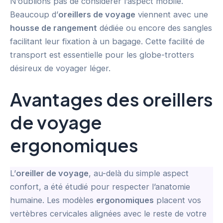
N’oublions pas de considérer l’aspect mobile.
Beaucoup d’
oreillers de voyage
viennent avec une
housse de rangement
dédiée ou encore des sangles
facilitant leur fixation à un bagage. Cette facilité de
transport est essentielle pour les globe-trotters
désireux de voyager léger.
Avantages des oreillers
de voyage
ergonomiques
L’
oreiller de voyage
, au-delà du simple aspect
confort, a été étudié pour respecter l’anatomie
humaine. Les modèles
ergonomiques
placent vos
vertèbres cervicales alignées avec le reste de votre