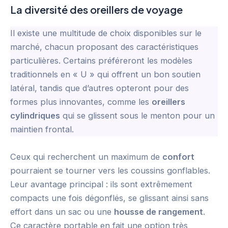
La diversité des oreillers de voyage
Il existe une multitude de choix disponibles sur le
marché, chacun proposant des caractéristiques
particulières. Certains préféreront les modèles
traditionnels en « U » qui offrent un bon soutien
latéral, tandis que d’autres opteront pour des
formes plus innovantes, comme les
oreillers
cylindriques
qui se glissent sous le menton pour un
maintien frontal.
Ceux qui recherchent un maximum de
confort
pourraient se tourner vers les coussins gonflables.
Leur avantage principal : ils sont extrêmement
compacts une fois dégonflés, se glissant ainsi sans
effort dans un sac ou une
housse de rangement
.
Ce caractère portable en fait une option très