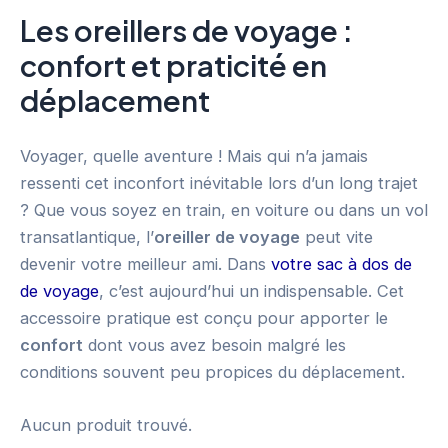
Les oreillers de voyage :
confort et praticité en
déplacement
Voyager, quelle aventure ! Mais qui n’a jamais
ressenti cet inconfort inévitable lors d’un long trajet
? Que vous soyez en train, en voiture ou dans un vol
transatlantique, l’
oreiller de voyage
peut vite
devenir votre meilleur ami. Dans
votre sac à dos de
de voyage
, c’est aujourd’hui un indispensable. Cet
accessoire pratique est conçu pour apporter le
confort
dont vous avez besoin malgré les
conditions souvent peu propices du déplacement.
Aucun produit trouvé.