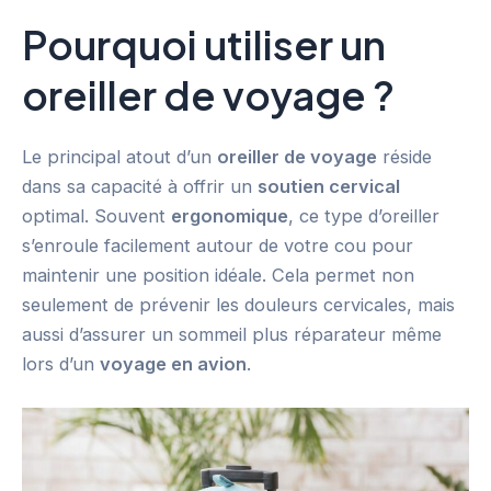
Pourquoi utiliser un
oreiller de voyage ?
Le principal atout d’un
oreiller de voyage
réside
dans sa capacité à offrir un
soutien cervical
optimal. Souvent
ergonomique
, ce type d’oreiller
s’enroule facilement autour de votre cou pour
maintenir une position idéale. Cela permet non
seulement de prévenir les douleurs cervicales, mais
aussi d’assurer un sommeil plus réparateur même
lors d’un
voyage en avion
.