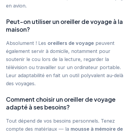
en avion.
Peut-on utiliser un oreiller de voyage à la
maison?
Absolument ! Les
oreillers de voyage
peuvent
également servir à domicile, notamment pour
soutenir le cou lors de la lecture, regarder la
télévision ou travailler sur un ordinateur portable.
Leur adaptabilité en fait un outil polyvalent au-delà
des voyages.
Comment choisir un oreiller de voyage
adapté à ses besoins?
Tout dépend de vos besoins personnels. Tenez
compte des matériaux — la
mousse à mémoire de