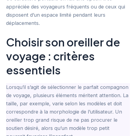
appréciée des voyageurs fréquents ou de ceux qui
disposent d’un espace limité pendant leurs
déplacements.
Choisir son oreiller de
voyage : critères
essentiels
Lorsqu’il s’agit de sélectionner le parfait compagnon
de voyage, plusieurs éléments méritent attention. La
taille, par exemple, varie selon les modèles et doit
correspondre à la morphologie de l’utilisateur. Un
oreiller trop grand risque de ne pas procurer le
soutien désiré, alors qu’un modèle trop petit