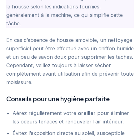
la housse selon les indications fournies,
généralement à la machine, ce qui simplifie cette
tâche.
En cas d’absence de housse amovible, un nettoyage
superficiel peut être effectué avec un chiffon humide
et un peu de savon doux pour supprimer les taches.
Cependant, veillez toujours à laisser sécher
complètement avant utilisation afin de prévenir toute
moisissure.
Conseils pour une hygiène parfaite
Aérez régulièrement votre
oreiller
pour éliminer
les odeurs tenaces et renouveler l’air intérieur.
Évitez l’exposition directe au soleil, susceptible