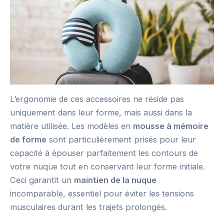
L’ergonomie de ces accessoires ne réside pas
uniquement dans leur forme, mais aussi dans la
matière utilisée. Les modèles en
mousse à mémoire
de forme
sont particulièrement prisés pour leur
capacité à épouser parfaitement les contours de
votre nuque tout en conservant leur forme initiale.
Ceci garantit un
maintien de la nuque
incomparable, essentiel pour éviter les tensions
musculaires durant les trajets prolongés.