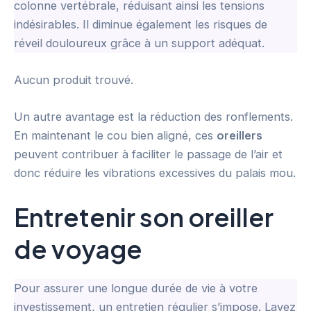
colonne vertébrale, réduisant ainsi les tensions
indésirables. Il diminue également les risques de
réveil douloureux grâce à un support adéquat.
Aucun produit trouvé.
Un autre avantage est la réduction des ronflements.
En maintenant le cou bien aligné, ces
oreillers
peuvent contribuer à faciliter le passage de l’air et
donc réduire les vibrations excessives du palais mou.
Entretenir son oreiller
de voyage
Pour assurer une longue durée de vie à votre
investissement, un entretien régulier s’impose. Lavez