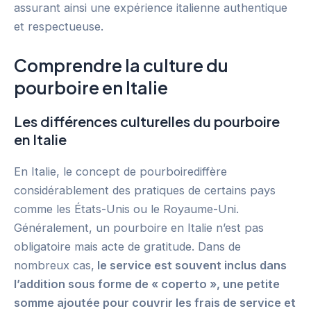
assurant ainsi une expérience italienne authentique
et respectueuse.
Comprendre la culture du
pourboire en Italie
Les différences culturelles du pourboire
en Italie
En Italie, le concept de pourboirediffère
considérablement des pratiques de certains pays
comme les États-Unis ou le Royaume-Uni.
Généralement, un pourboire en Italie n’est pas
obligatoire mais acte de gratitude. Dans de
nombreux cas,
le service est souvent inclus dans
l’addition sous forme de « coperto », une petite
somme ajoutée pour couvrir les frais de service et