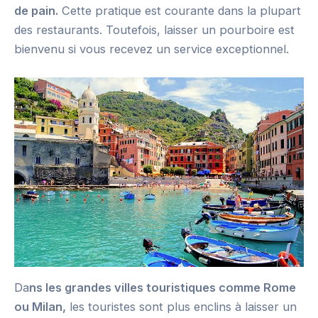
de pain.
Cette pratique est courante dans la plupart
des restaurants. Toutefois, laisser un pourboire est
bienvenu si vous recevez un service exceptionnel.
Da
ns les grandes villes touristiques comme Rome
ou Milan,
les touristes sont plus enclins à laisser un