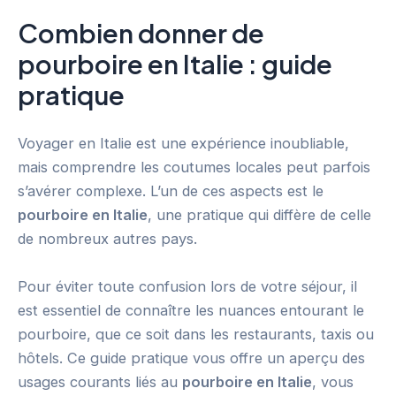
Combien donner de
pourboire en Italie : guide
pratique
Voyager en Italie est une expérience inoubliable,
mais comprendre les coutumes locales peut parfois
s’avérer complexe. L’un de ces aspects est le
pourboire en Italie
, une pratique qui diffère de celle
de nombreux autres pays.
Pour éviter toute confusion lors de votre séjour, il
est essentiel de connaître les nuances entourant le
pourboire, que ce soit dans les restaurants, taxis ou
hôtels. Ce guide pratique vous offre un aperçu des
usages courants liés au
pourboire en Italie
, vous