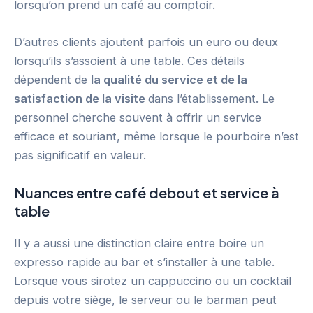
lorsqu’on prend un café au comptoir.
D’autres clients ajoutent parfois un euro ou deux
lorsqu’ils s’assoient à une table. Ces détails
dépendent de
la qualité du service et de la
satisfaction de la visite
dans l’établissement. Le
personnel cherche souvent à offrir un service
efficace et souriant, même lorsque le pourboire n’est
pas significatif en valeur.
Nuances entre café debout et service à
table
Il y a aussi une distinction claire entre boire un
expresso rapide au bar et s’installer à une table.
Lorsque vous sirotez un cappuccino ou un cocktail
depuis votre siège, le serveur ou le barman peut