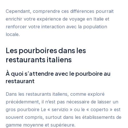
Cependant, comprendre ces différences pourrait
enrichir votre expérience de voyage en Italie et
renforcer votre interaction avec la population
locale.
Les pourboires dans les
restaurants italiens
À quoi s’attendre avec le pourboire au
restaurant
Dans les restaurants italiens, comme exploré
précédemment, il n’est pas nécessaire de laisser un
gros pourboire Le « servizio » ou le « coperto » est
souvent compris, surtout dans les établissements de
gamme moyenne et supérieure.