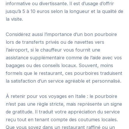
informative ou divertissante. Il est d’usage d’offrir
jusqu’à 5 à 10 euros selon la longueur et la qualité de
la visite.
Considérez aussi l’importance d’un bon pourboire
lors de transferts privés ou de navettes vers
l’aéroport, si le chauffeur vous fournit une
assistance supplémentaire comme de l’aide avec vos
bagages ou des conseils locaux. Souvent, moins
formels que le restaurant, ces pourboires traduisent
la satisfaction d’un service agréable et personnalisé.
À retenir pour vos voyages en Italie : le pourboire
n’est pas une règle stricte, mais représente un signe
de gratitude. Il traduit votre appréciation du service
reçu tout en tenant compte des coutumes locales.
Que vous soyez dans un restaurant raffiné ou un