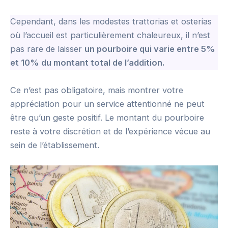
Cependant, dans les modestes trattorias et osterias
où l’accueil est particulièrement chaleureux, il n’est
pas rare de laisser
un pourboire qui varie entre 5%
et 10% du montant total de l’addition.
Ce n’est pas obligatoire, mais montrer votre
appréciation pour un service attentionné ne peut
être qu’un geste positif. Le montant du pourboire
reste à votre discrétion et de l’expérience vécue au
sein de l’établissement.