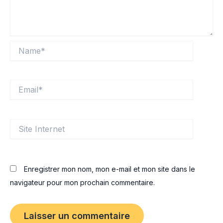
Name*
Email*
Site
Internet
Enregistrer mon nom, mon e-mail et mon site dans le
navigateur pour mon prochain commentaire.