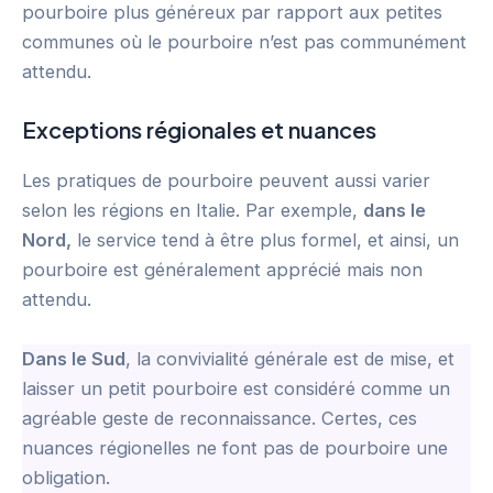
pourboire plus généreux par rapport aux petites
communes où le pourboire n’est pas communément
attendu.
Exceptions régionales et nuances
Les pratiques de pourboire peuvent aussi varier
selon les régions en Italie. Par exemple,
dans le
Nord,
le service tend à être plus formel, et ainsi, un
pourboire est généralement apprécié mais non
attendu.
Dans le Sud
, la convivialité générale est de mise, et
laisser un petit pourboire est considéré comme un
agréable geste de reconnaissance. Certes, ces
nuances régionelles ne font pas de pourboire une
obligation.