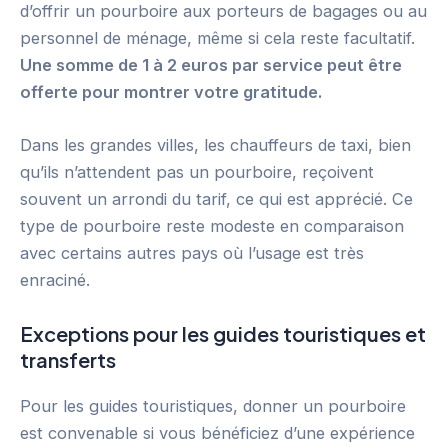
d’offrir un pourboire aux porteurs de bagages ou au
personnel de ménage, même si cela reste facultatif.
Une somme de 1 à 2 euros par service peut être
offerte pour montrer votre gratitude.
Dans les grandes villes, les chauffeurs de taxi, bien
qu’ils n’attendent pas un pourboire, reçoivent
souvent un arrondi du tarif, ce qui est apprécié. Ce
type de pourboire reste modeste en comparaison
avec certains autres pays où l’usage est très
enraciné.
Exceptions pour les guides touristiques et
transferts
Pour les guides touristiques, donner un pourboire
est convenable si vous bénéficiez d’une expérience