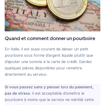
Quand et comment donner un pourboire
En Italie, il est aussi courant de laisser un petit
pourboire sous forme d’argent liquide plutôt que
d’ajouter une somme à la carte de crédit. Gardez
quelques pièces disponibles pour remettre
directement au serveur.
Si vous passez sans y penser lors du paiement,
pas de stress.
Il est acceptable d’omettre le
pourboire à moins que le service ne méritât cette