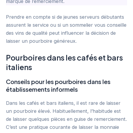
marque de remerciement.
Prendre en compte si de jeunes serveurs débutants
assurent le service ou si un sommelier vous conseille
des vins de qualité peut influencer la décision de
laisser un pourboire généreux.
Pourboires dans les cafés et bars
italiens
Conseils pour les pourboires dans les
établissements informels
Dans les cafés et bars italiens, il est rare de laisser
un pourboire élevé. Habituellement, l’habitude est
de laisser quelques pièces en guise de remerciement.
C’est une pratique courante de laisser la monnaie