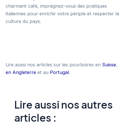
charmant café, imprégnez-vous des pratiques
italiennes pour enrichir votre périple et respecter la
culture du pays.
Lire aussi nos articles sur les pourboires en
Suisse
,
en Angleterre
et au
Portugal
.
Lire aussi nos autres
articles :