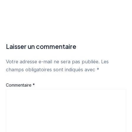
Laisser un commentaire
Votre adresse e-mail ne sera pas publiée.
Les
champs obligatoires sont indiqués avec
*
Commentaire
*