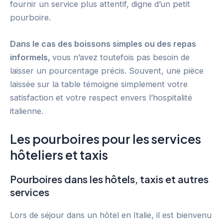
fournir un service plus attentif, digne d’un petit
pourboire.
Dans le cas des boissons simples ou des repas
informels,
vous n’avez toutefois pas besoin de
laisser un pourcentage précis. Souvent, une pièce
laissée sur la table témoigne simplement votre
satisfaction et votre respect envers l’hospitalité
italienne.
Les pourboires pour les services
hôteliers et taxis
Pourboires dans les hôtels, taxis et autres
services
Lors de séjour dans un hôtel en Italie, il est bienvenu